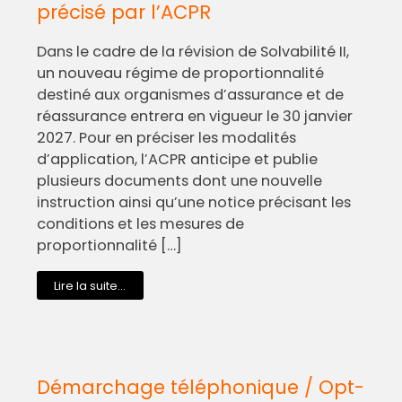
précisé par l’ACPR
Dans le cadre de la révision de Solvabilité II,
un nouveau régime de proportionnalité
destiné aux organismes d’assurance et de
réassurance entrera en vigueur le 30 janvier
2027. Pour en préciser les modalités
d’application, l’ACPR anticipe et publie
plusieurs documents dont une nouvelle
instruction ainsi qu’une notice précisant les
conditions et les mesures de
proportionnalité […]
Lire la suite...
Démarchage téléphonique / Opt-