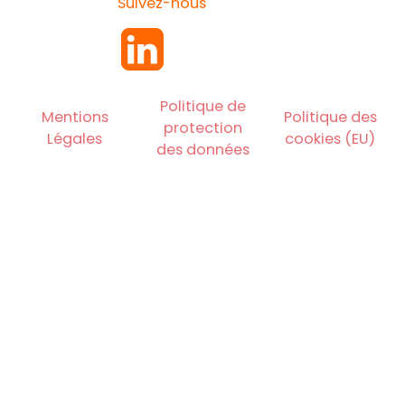
Suivez-nous
Politique de
Mentions
Politique des
protection
Légales
cookies (EU)
des données