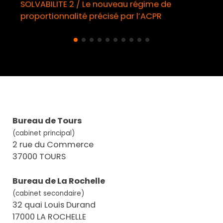
SOLVABILITE 2 / Le nouveau régime de
proportionnalité précisé par l’ACPR
Bureau de Tours
(cabinet principal)
2 rue du Commerce
37000 TOURS
Bureau de La Rochelle
(cabinet secondaire)
32 quai Louis Durand
17000 LA ROCHELLE