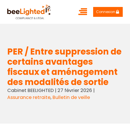
Connexion
PER / Entre suppression de
certains avantages
fiscaux et aménagement
des modalités de sortie
Cabinet BEELIGHTED
|
27 février 2026
|
Assurance retraite
,
Bulletin de veille