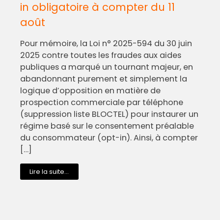
in obligatoire à compter du 11
août
Pour mémoire, la Loi n° 2025-594 du 30 juin
2025 contre toutes les fraudes aux aides
publiques a marqué un tournant majeur, en
abandonnant purement et simplement la
logique d’opposition en matière de
prospection commerciale par téléphone
(suppression liste BLOCTEL) pour instaurer un
régime basé sur le consentement préalable
du consommateur (opt-in). Ainsi, à compter
[…]
Lire la suite...