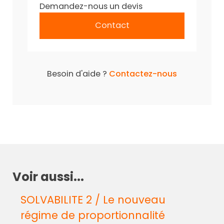
Demandez-nous un devis
Contact
Besoin d'aide ?
Contactez-nous
Voir aussi...
SOLVABILITE 2 / Le nouveau
régime de proportionnalité