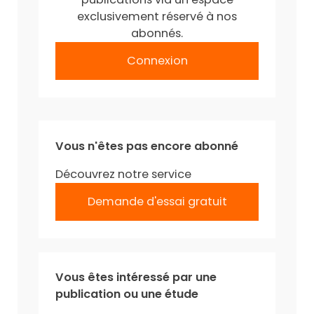
exclusivement réservé à nos
abonnés.
Connexion
Vous n'êtes pas encore abonné
Découvrez notre service
Demande d'essai gratuit
Vous êtes intéressé par une
publication ou une étude