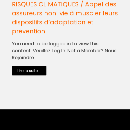
RISQUES CLIMATIQUES / Appel des
assureurs non-vie à muscler leurs
dispositifs d’adaptation et
prévention
You need to be logged in to view this
content. Veuillez Log In. Not a Member? Nous
Rejoindre
Lire la suite...