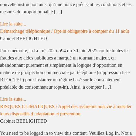
nouvelle instruction ainsi qu’une notice précisant les conditions et les
mesures de proportionnalité […]
Lire la suite...
Démarchage téléphonique / Opt-in obligatoire à compter du 11 août
Cabinet BEELIGHTED
Pour mémoire, la Loi n° 2025-594 du 30 juin 2025 contre toutes les
fraudes aux aides publiques a marqué un tournant majeur, en
abandonnant purement et simplement la logique d’opposition en
matière de prospection commerciale par téléphone (suppression liste
BLOCTEL) pour instaurer un régime basé sur le consentement
préalable du consommateur (opt-in). Ainsi, à compter […]
Lire la suite...
RISQUES CLIMATIQUES / Appel des assureurs non-vie à muscler
leurs dispositifs d’adaptation et prévention
Cabinet BEELIGHTED
You need to be logged in to view this content. Veuillez Log In. Not a