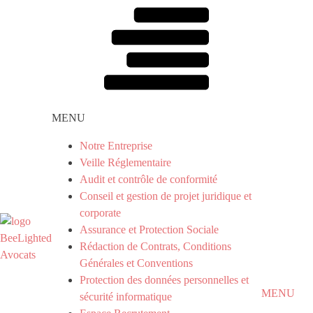
MENU
Notre Entreprise
Veille Réglementaire
Audit et contrôle de conformité
Conseil et gestion de projet juridique et
corporate
Assurance et Protection Sociale
Rédaction de Contrats, Conditions
Générales et Conventions
Protection des données personnelles et
MENU
sécurité informatique