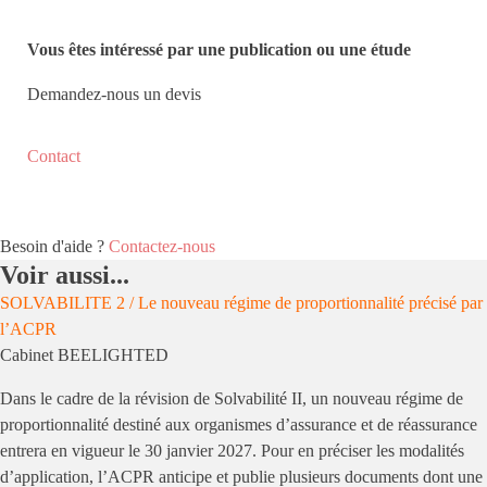
Vous êtes intéressé par une publication ou une étude
Demandez-nous un devis
Contact
Besoin d'aide ?
Contactez-nous
Voir aussi...
SOLVABILITE 2 / Le nouveau régime de proportionnalité précisé par
l’ACPR
Cabinet BEELIGHTED
Dans le cadre de la révision de Solvabilité II, un nouveau régime de
proportionnalité destiné aux organismes d’assurance et de réassurance
entrera en vigueur le 30 janvier 2027. Pour en préciser les modalités
d’application, l’ACPR anticipe et publie plusieurs documents dont une