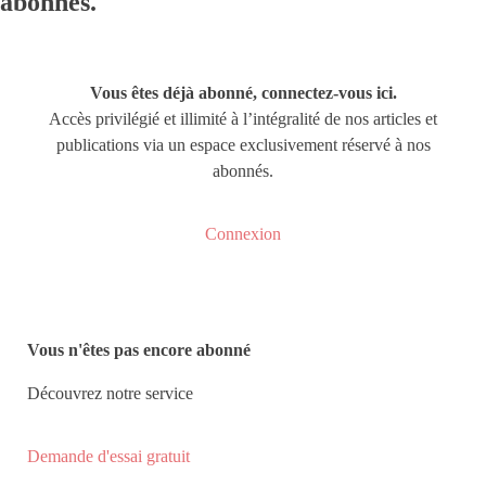
abonnés.
Vous êtes déjà abonné, connectez-vous ici.
Accès privilégié et illimité à l’intégralité de nos articles et
publications via un espace exclusivement réservé à nos
abonnés.
Connexion
Vous n'êtes pas encore abonné
Découvrez notre service
Demande d'essai gratuit