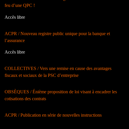
feu d’une QPC !
Accès libre
ACPR / Nouveau registre public unique pour la banque et
l’assurance
Accès libre
COLLECTIVES / Vers une remise en cause des avantages
fiscaux et sociaux de la PSC d’entreprise
OBSÈQUES / Énième proposition de loi visant à encadrer les
cotisations des contrats
ACPR / Publication en série de nouvelles instructions