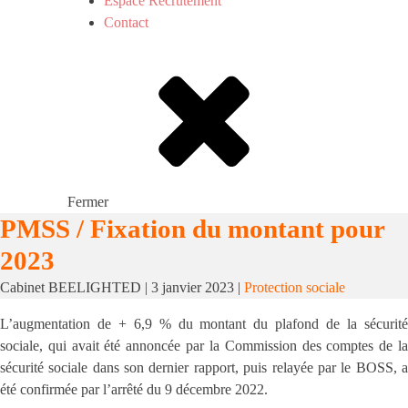
Espace Recrutement
Contact
Fermer
PMSS / Fixation du montant pour
2023
Cabinet BEELIGHTED
|
3 janvier 2023
|
Protection sociale
L’augmentation de + 6,9 % du montant du plafond de la sécurité
sociale, qui avait été annoncée par la Commission des comptes de la
sécurité sociale dans son dernier rapport, puis relayée par le BOSS, a
été confirmée par l’arrêté du 9 décembre 2022.