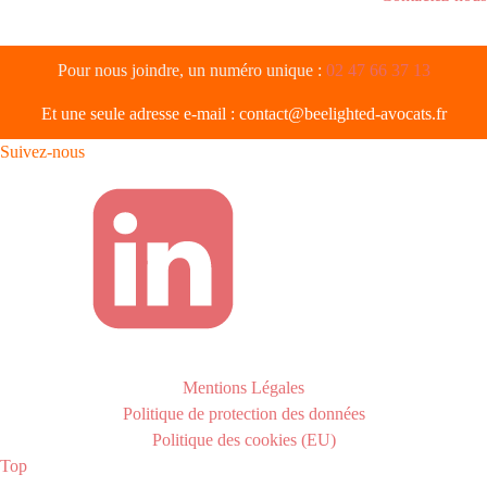
Pour nous joindre, un numéro unique :
02 47 66 37 13
Et une seule adresse e-mail :
contact@beelighted-avocats.fr
Suivez-nous
Mentions Légales
Politique de protection des données
Politique des cookies (EU)
Top