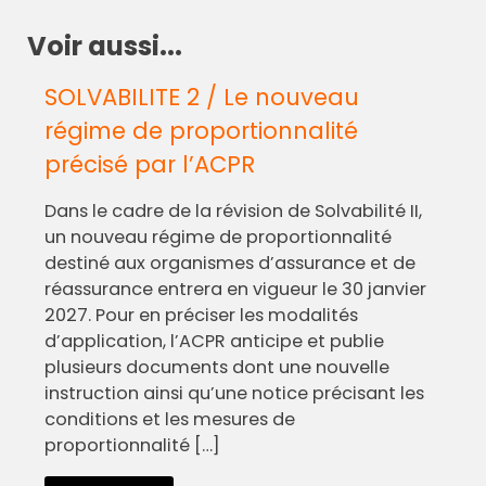
Voir aussi...
SOLVABILITE 2 / Le nouveau
régime de proportionnalité
précisé par l’ACPR
Dans le cadre de la révision de Solvabilité II,
un nouveau régime de proportionnalité
destiné aux organismes d’assurance et de
réassurance entrera en vigueur le 30 janvier
2027. Pour en préciser les modalités
d’application, l’ACPR anticipe et publie
plusieurs documents dont une nouvelle
instruction ainsi qu’une notice précisant les
conditions et les mesures de
proportionnalité […]