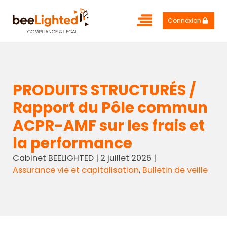
Connexion
PRODUITS STRUCTURÉS /
Rapport du Pôle commun
ACPR-AMF sur les frais et
la performance
Cabinet BEELIGHTED
|
2 juillet 2026
|
Assurance vie et capitalisation
,
Bulletin de veille