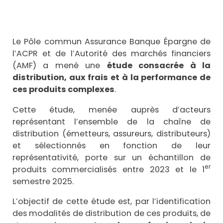
Le Pôle commun Assurance Banque Épargne de
l’ACPR et de l’Autorité des marchés financiers
(AMF) a mené une
étude consacrée à la
distribution, aux frais et à la performance de
ces produits complexes
.
Cette étude, menée auprès d’acteurs
représentant l’ensemble de la chaîne de
distribution (émetteurs, assureurs, distributeurs)
et sélectionnés en fonction de leur
représentativité, porte sur un échantillon de
er
produits commercialisés entre 2023 et le 1
semestre 2025.
L’objectif de cette étude est, par l’identification
des modalités de distribution de ces produits, de