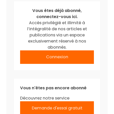
Vous êtes déjà abonné,
connectez-vous ici.
Accès privilégié et illimité à
l’intégralité de nos articles et
publications via un espace
exclusivement réservé à nos
abonnés.
Connexion
Vous n'êtes pas encore abonné
Découvrez notre service
Demande d'essai gratuit