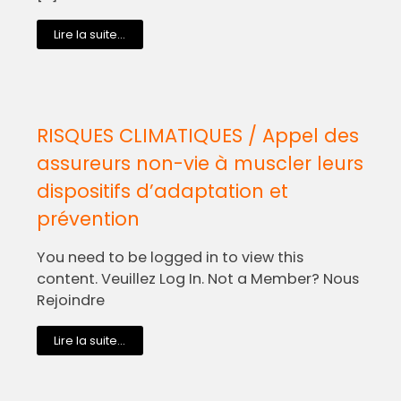
Lire la suite...
RISQUES CLIMATIQUES / Appel des
assureurs non-vie à muscler leurs
dispositifs d’adaptation et
prévention
You need to be logged in to view this
content. Veuillez Log In. Not a Member? Nous
Rejoindre
Lire la suite...