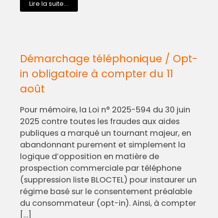
Lire la suite...
Démarchage téléphonique / Opt-
in obligatoire à compter du 11
août
Pour mémoire, la Loi n° 2025-594 du 30 juin
2025 contre toutes les fraudes aux aides
publiques a marqué un tournant majeur, en
abandonnant purement et simplement la
logique d’opposition en matière de
prospection commerciale par téléphone
(suppression liste BLOCTEL) pour instaurer un
régime basé sur le consentement préalable
du consommateur (opt-in). Ainsi, à compter
[…]