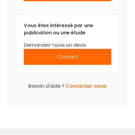
Vous êtes intéressé par une
publication ou une étude
Demandez-nous un devis
Contact
Besoin d'aide ?
Contactez-nous