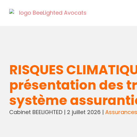
RISQUES CLIMATIQUE
présentation des tr
système assuranti
Cabinet BEELIGHTED
|
2 juillet 2026
|
Assurance