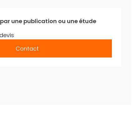
 par une publication ou une étude
devis
Contact