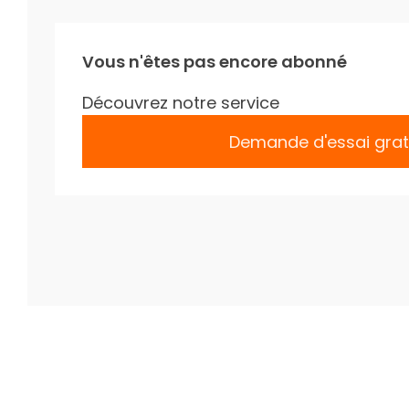
Vous n'êtes pas encore abonné
Découvrez notre service
Demande d'essai grat