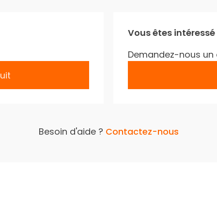
Vous êtes intéressé
Demandez-nous un 
uit
Besoin d'aide ?
Contactez-nous