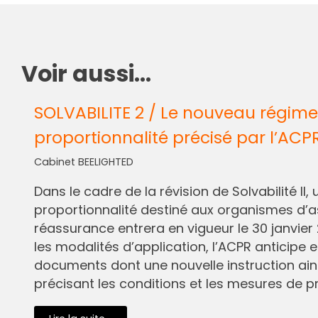
Voir aussi...
SOLVABILITE 2 / Le nouveau régime
proportionnalité précisé par l’ACP
Cabinet BEELIGHTED
Dans le cadre de la révision de Solvabilité I
proportionnalité destiné aux organismes d’
réassurance entrera en vigueur le 30 janvier 
les modalités d’application, l’ACPR anticipe e
documents dont une nouvelle instruction ain
précisant les conditions et les mesures de pr