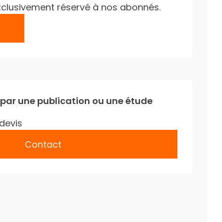
e exclusivement réservé à nos abonnés.
 par une publication ou une étude
devis
Contact