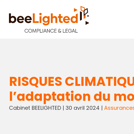
RISQUES CLIMATIQU
l’adaptation du mo
Cabinet BEELIGHTED
|
30 avril 2024
|
Assurance