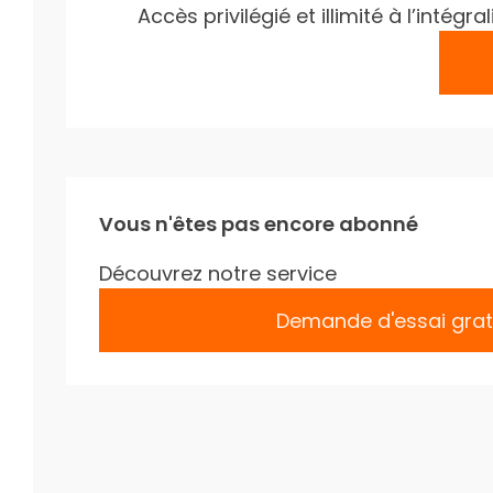
Accès privilégié et illimité à l’inté
Vous n'êtes pas encore abonné
Découvrez notre service
Demande d'essai grat