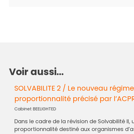
Voir aussi...
SOLVABILITE 2 / Le nouveau régime
proportionnalité précisé par l’ACP
Cabinet BEELIGHTED
Dans le cadre de la révision de Solvabilité I
proportionnalité destiné aux organismes d’