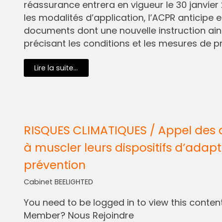
réassurance entrera en vigueur le 30 janvier 
les modalités d’application, l’ACPR anticipe e
documents dont une nouvelle instruction ain
précisant les conditions et les mesures de pr
Lire la suite...
RISQUES CLIMATIQUES / Appel des 
à muscler leurs dispositifs d’adapt
prévention
Cabinet BEELIGHTED
You need to be logged in to view this content.
Member? Nous Rejoindre