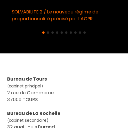
SOLVABILITE 2 / Le nouveau régime de
proportionnalité précisé par l’ACPR
Bureau de Tours
(cabinet principal)
2 rue du Commerce
37000 TOURS
Bureau de La Rochelle
(cabinet secondaire)
32 quai Louis Durand