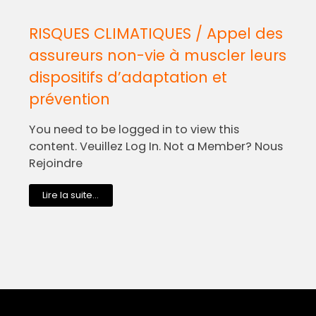
RISQUES CLIMATIQUES / Appel des
assureurs non-vie à muscler leurs
dispositifs d’adaptation et
prévention
You need to be logged in to view this
content. Veuillez Log In. Not a Member? Nous
Rejoindre
Lire la suite...