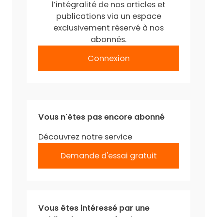
l’intégralité de nos articles et
publications via un espace
exclusivement réservé à nos
abonnés.
Connexion
Vous n'êtes pas encore abonné
Découvrez notre service
Demande d'essai gratuit
Vous êtes intéressé par une