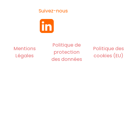
Suivez-nous
Politique de
Mentions
Politique des
protection
Légales
cookies (EU)
des données