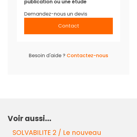
publication ou une étude
Demandez-nous un devis
Contact
Besoin d'aide ?
Contactez-nous
Voir aussi...
SOLVABILITE 2 / Le nouveau