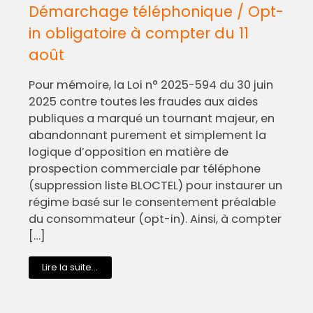
Démarchage téléphonique / Opt-
in obligatoire à compter du 11
août
Pour mémoire, la Loi n° 2025-594 du 30 juin
2025 contre toutes les fraudes aux aides
publiques a marqué un tournant majeur, en
abandonnant purement et simplement la
logique d’opposition en matière de
prospection commerciale par téléphone
(suppression liste BLOCTEL) pour instaurer un
régime basé sur le consentement préalable
du consommateur (opt-in). Ainsi, à compter
[…]
Lire la suite...