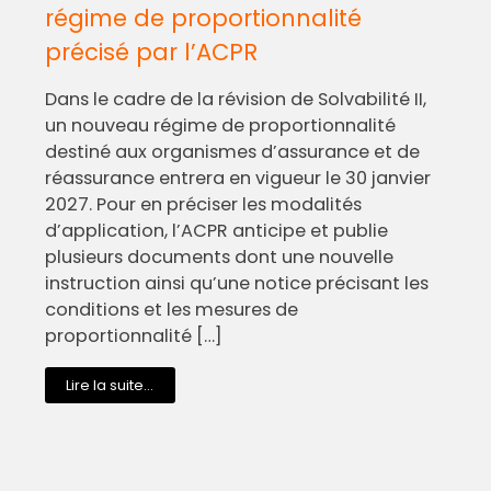
régime de proportionnalité
précisé par l’ACPR
Dans le cadre de la révision de Solvabilité II,
un nouveau régime de proportionnalité
destiné aux organismes d’assurance et de
réassurance entrera en vigueur le 30 janvier
2027. Pour en préciser les modalités
d’application, l’ACPR anticipe et publie
plusieurs documents dont une nouvelle
instruction ainsi qu’une notice précisant les
conditions et les mesures de
proportionnalité […]
Lire la suite...