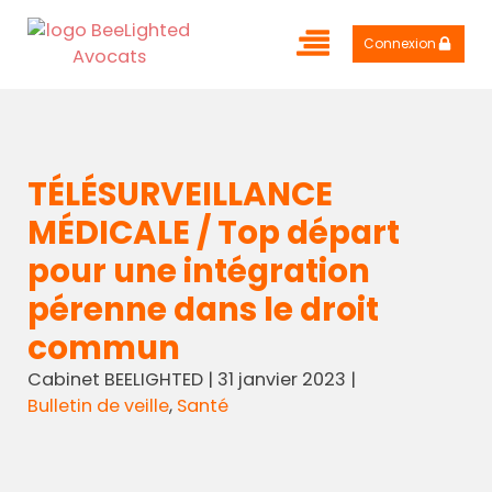
Connexion
TÉLÉSURVEILLANCE
MÉDICALE / Top départ
pour une intégration
pérenne dans le droit
commun
Cabinet BEELIGHTED
|
31 janvier 2023
|
Bulletin de veille
,
Santé