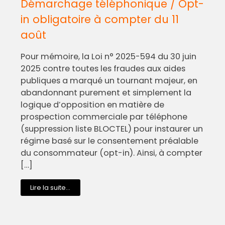
Démarchage téléphonique / Opt-
in obligatoire à compter du 11
août
Pour mémoire, la Loi n° 2025-594 du 30 juin
2025 contre toutes les fraudes aux aides
publiques a marqué un tournant majeur, en
abandonnant purement et simplement la
logique d’opposition en matière de
prospection commerciale par téléphone
(suppression liste BLOCTEL) pour instaurer un
régime basé sur le consentement préalable
du consommateur (opt-in). Ainsi, à compter
[…]
Lire la suite...