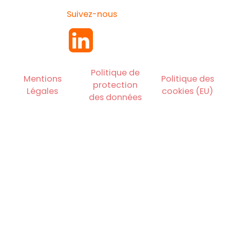
Suivez-nous
Politique de
Mentions
Politique des
protection
Légales
cookies (EU)
des données