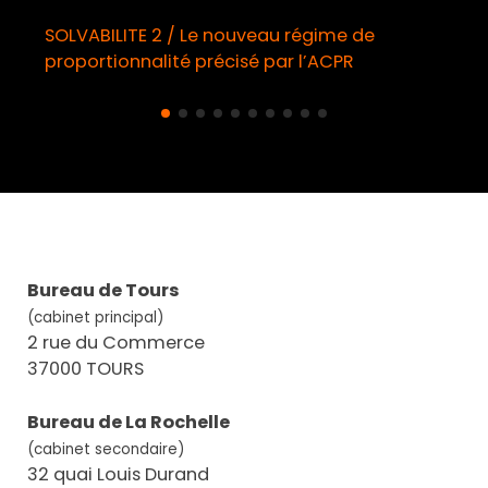
SOLVABILITE 2 / Le nouveau régime de
proportionnalité précisé par l’ACPR
Bureau de Tours
(cabinet principal)
2 rue du Commerce
37000 TOURS
Bureau de La Rochelle
(cabinet secondaire)
32 quai Louis Durand