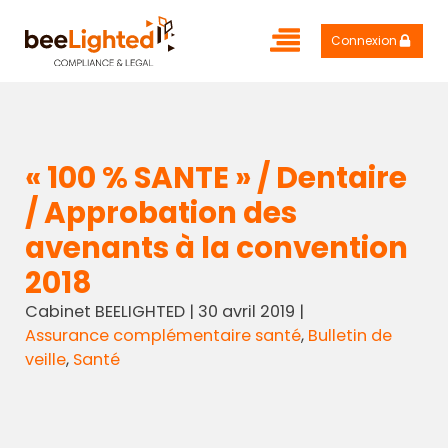
Connexion
« 100 % SANTE » / Dentaire
/ Approbation des
avenants à la convention
2018
Cabinet BEELIGHTED
|
30 avril 2019
|
Assurance complémentaire santé
,
Bulletin de
veille
,
Santé