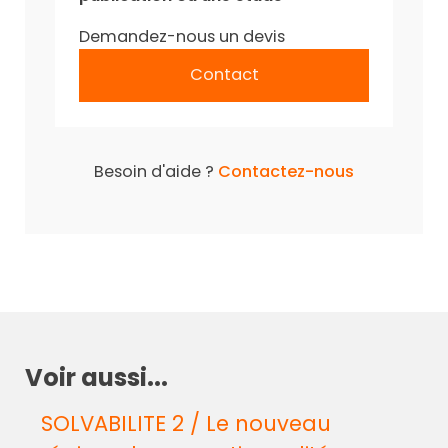
Demandez-nous un devis
Contact
Besoin d'aide ?
Contactez-nous
Voir aussi...
SOLVABILITE 2 / Le nouveau