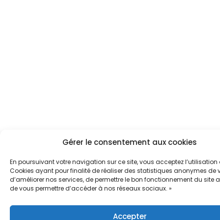
Gérer le consentement aux cookies
En poursuivant votre navigation sur ce site, vous acceptez l’utilisation
Cookies ayant pour finalité de réaliser des statistiques anonymes de vi
d’améliorer nos services, de permettre le bon fonctionnement du site a
de vous permettre d’accéder à nos réseaux sociaux. »
Accepter