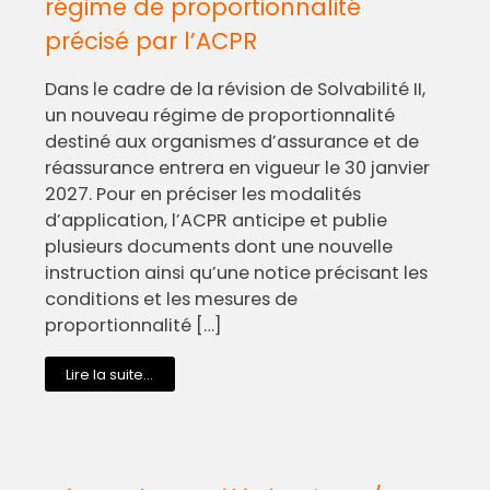
régime de proportionnalité
précisé par l’ACPR
Dans le cadre de la révision de Solvabilité II,
un nouveau régime de proportionnalité
destiné aux organismes d’assurance et de
réassurance entrera en vigueur le 30 janvier
2027. Pour en préciser les modalités
d’application, l’ACPR anticipe et publie
plusieurs documents dont une nouvelle
instruction ainsi qu’une notice précisant les
conditions et les mesures de
proportionnalité […]
Lire la suite...