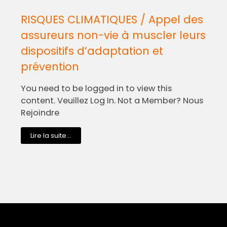
RISQUES CLIMATIQUES / Appel des
assureurs non-vie à muscler leurs
dispositifs d’adaptation et
prévention
You need to be logged in to view this
content. Veuillez Log In. Not a Member? Nous
Rejoindre
Lire la suite...