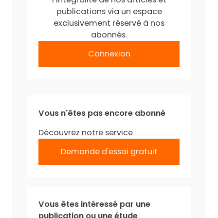
publications via un espace
exclusivement réservé à nos
abonnés.
Connexion
Vous n'êtes pas encore abonné
Découvrez notre service
Demande d'essai gratuit
Vous êtes intéressé par une
publication ou une étude