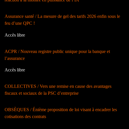
Assurance santé / La mesure de gel des tarifs 2026 enfin sous le
feu d’une QPC !
Accès libre
ACPR / Nouveau registre public unique pour la banque et
l’assurance
Accès libre
COLLECTIVES / Vers une remise en cause des avantages
fiscaux et sociaux de la PSC d’entreprise
OBSÈQUES / Énième proposition de loi visant à encadrer les
cotisations des contrats