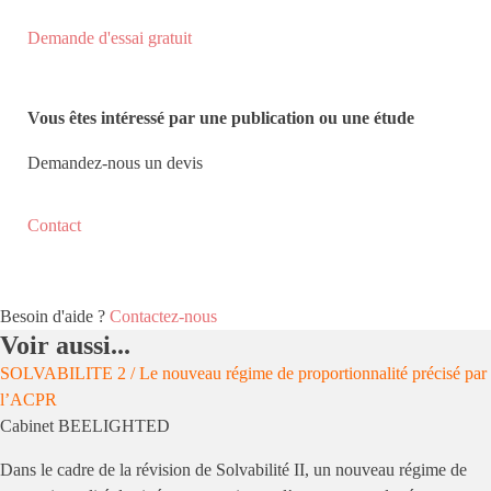
Demande d'essai gratuit
Vous êtes intéressé par une publication ou une étude
Demandez-nous un devis
Contact
Besoin d'aide ?
Contactez-nous
Voir aussi...
SOLVABILITE 2 / Le nouveau régime de proportionnalité précisé par
l’ACPR
Cabinet BEELIGHTED
Dans le cadre de la révision de Solvabilité II, un nouveau régime de