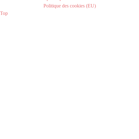
Politique des cookies (EU)
Top