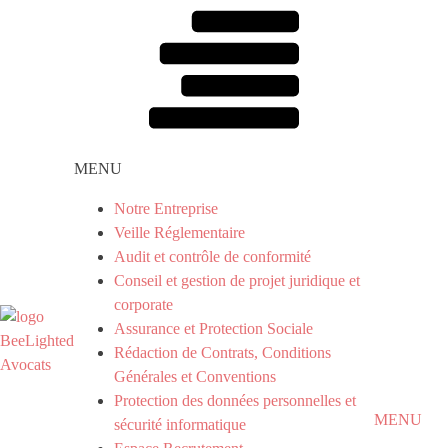
MENU
Notre Entreprise
Veille Réglementaire
Audit et contrôle de conformité
Conseil et gestion de projet juridique et
corporate
Assurance et Protection Sociale
Rédaction de Contrats, Conditions
Générales et Conventions
Protection des données personnelles et
MENU
sécurité informatique