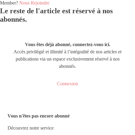
Member?
Nous Rejoindre
Le reste de l'article est réservé à nos
abonnés.
Vous êtes déjà abonné, connectez-vous ici.
Accès privilégié et illimité à l’intégralité de nos articles et
publications via un espace exclusivement réservé à nos
abonnés.
Connexion
Vous n'êtes pas encore abonné
Découvrez notre service