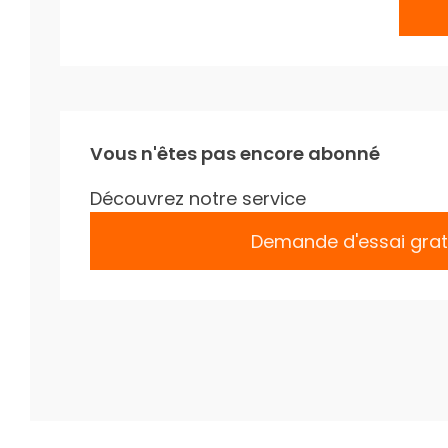
Vous n'êtes pas encore abonné
Découvrez notre service
Demande d'essai grat