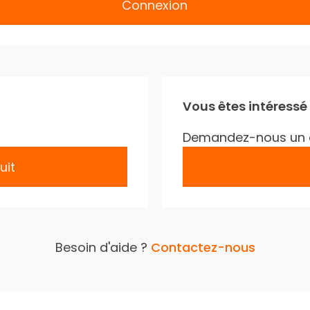
Connexion
Vous êtes intéressé
Demandez-nous un 
uit
Besoin d'aide ?
Contactez-nous