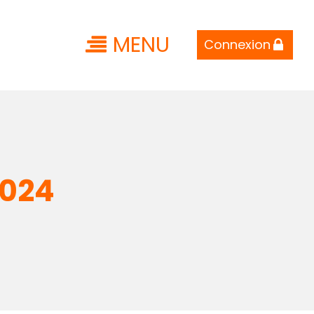
MENU
Connexion
2024