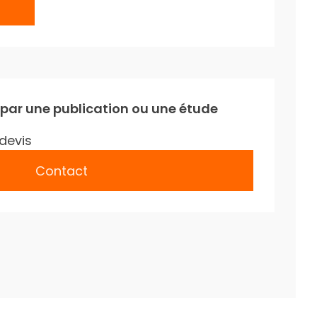
 par une publication ou une étude
devis
Contact