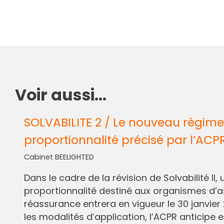
Voir aussi...
SOLVABILITE 2 / Le nouveau régime
proportionnalité précisé par l’ACP
Cabinet BEELIGHTED
Dans le cadre de la révision de Solvabilité I
proportionnalité destiné aux organismes d’
réassurance entrera en vigueur le 30 janvier 
les modalités d’application, l’ACPR anticipe e