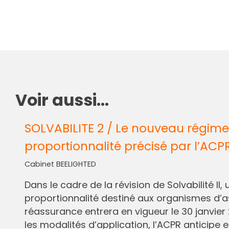
Voir aussi...
SOLVABILITE 2 / Le nouveau régime
proportionnalité précisé par l’ACP
Cabinet BEELIGHTED
Dans le cadre de la révision de Solvabilité I
proportionnalité destiné aux organismes d’
réassurance entrera en vigueur le 30 janvier 
les modalités d’application, l’ACPR anticipe e