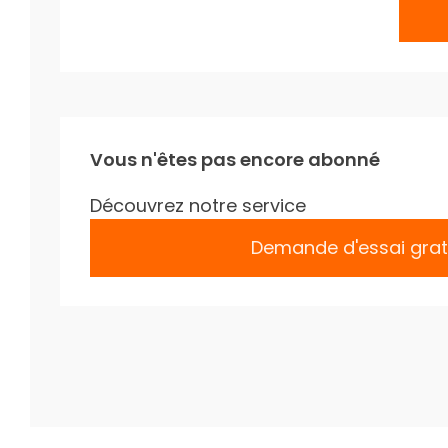
Vous n'êtes pas encore abonné
Découvrez notre service
Demande d'essai grat