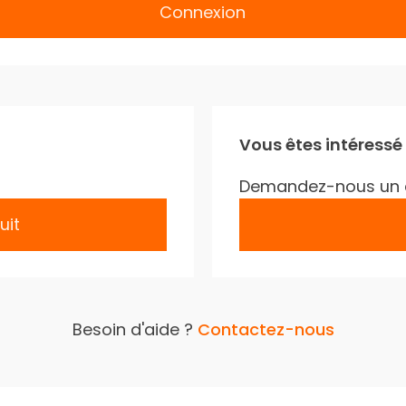
Connexion
Vous êtes intéressé
Demandez-nous un 
uit
Besoin d'aide ?
Contactez-nous