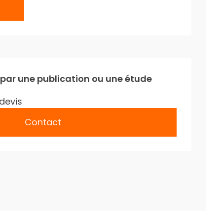
 par une publication ou une étude
devis
Contact