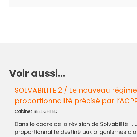
Voir aussi...
SOLVABILITE 2 / Le nouveau régime
proportionnalité précisé par l’ACP
Cabinet BEELIGHTED
Dans le cadre de la révision de Solvabilité I
proportionnalité destiné aux organismes d’