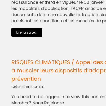
réassurance entrera en vigueur le 30 janvier 
les modalités d’application, l’ACPR anticipe e
documents dont une nouvelle instruction ain
précisant les conditions et les mesures de pr
Lire la suite...
RISQUES CLIMATIQUES / Appel des 
à muscler leurs dispositifs d’adapt
prévention
Cabinet BEELIGHTED
You need to be logged in to view this content.
Member? Nous Rejoindre