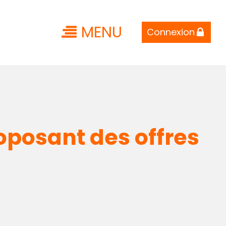
MENU
Connexion
roposant des offres