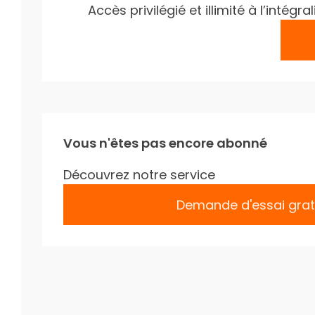
Accès privilégié et illimité à l’inté
Vous n'êtes pas encore abonné
Découvrez notre service
Demande d'essai grat