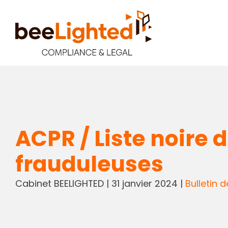
ACPR / Liste noire 
frauduleuses
Cabinet BEELIGHTED
|
31 janvier 2024
|
Bulletin d