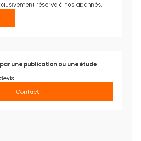
e exclusivement réservé à nos abonnés.
 par une publication ou une étude
devis
Contact