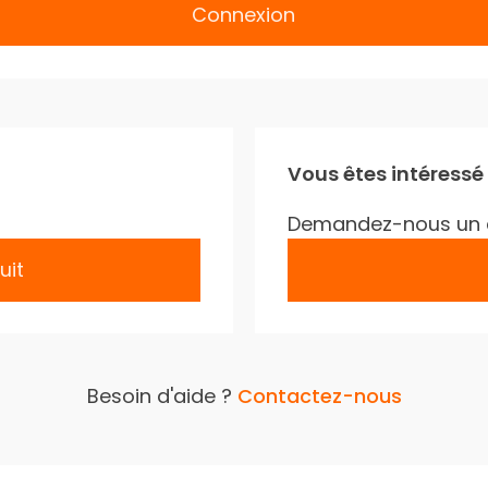
Connexion
Vous êtes intéressé
Demandez-nous un 
uit
Besoin d'aide ?
Contactez-nous