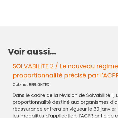
Voir aussi...
SOLVABILITE 2 / Le nouveau régime
proportionnalité précisé par l’ACP
Cabinet BEELIGHTED
Dans le cadre de la révision de Solvabilité I
proportionnalité destiné aux organismes d’
réassurance entrera en vigueur le 30 janvier 
les modalités d’application, l’ACPR anticipe e