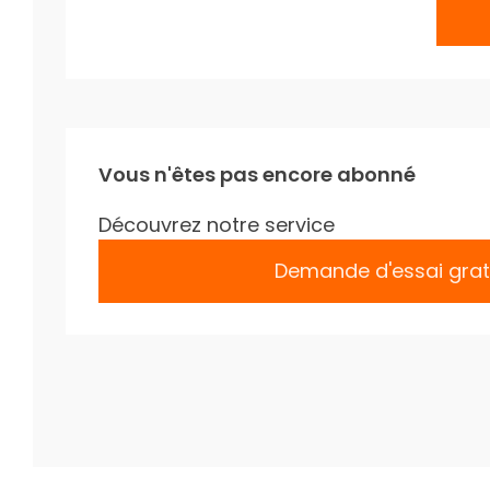
Vous n'êtes pas encore abonné
Découvrez notre service
Demande d'essai grat