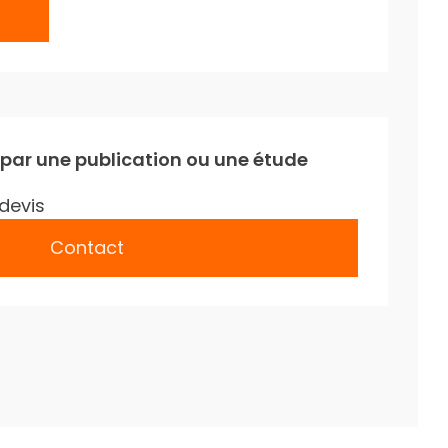
 par une publication ou une étude
devis
Contact