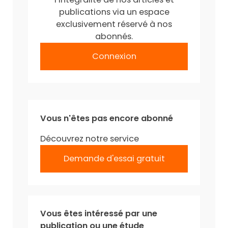
publications via un espace
exclusivement réservé à nos
abonnés.
Connexion
Vous n'êtes pas encore abonné
Découvrez notre service
Demande d'essai gratuit
Vous êtes intéressé par une
publication ou une étude