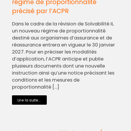
régime de proportionnalité
précisé par l’ACPR
Dans le cadre de la révision de Solvabilité II,
un nouveau régime de proportionnalité
destiné aux organismes d’assurance et de
réassurance entrera en vigueur le 30 janvier
2027. Pour en préciser les modalités
d’application, l’ACPR anticipe et publie
plusieurs documents dont une nouvelle
instruction ainsi qu’une notice précisant les
conditions et les mesures de
proportionnalité […]
Lire la suite...