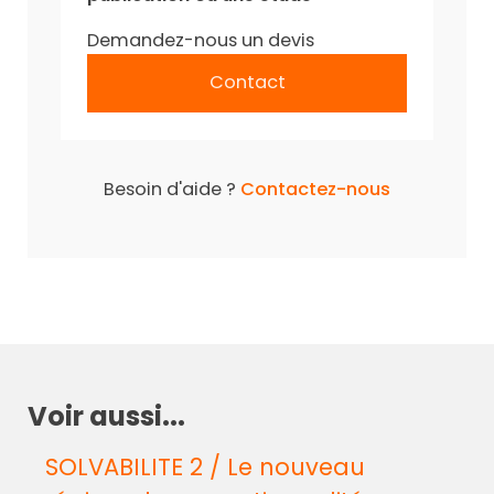
Demandez-nous un devis
Contact
Besoin d'aide ?
Contactez-nous
Voir aussi...
SOLVABILITE 2 / Le nouveau