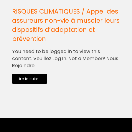
RISQUES CLIMATIQUES / Appel des
assureurs non-vie à muscler leurs
dispositifs d’adaptation et
prévention
You need to be logged in to view this
content. Veuillez Log In. Not a Member? Nous
Rejoindre
Lire la suite...