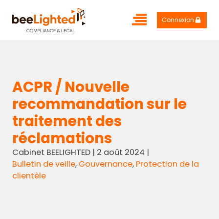
Connexion
ACPR / Nouvelle
recommandation sur le
traitement des
réclamations
Cabinet BEELIGHTED
|
2 août 2024
|
Bulletin de veille
,
Gouvernance
,
Protection de la
clientèle