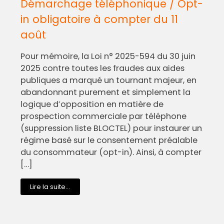
Démarchage téléphonique / Opt-
in obligatoire à compter du 11
août
Pour mémoire, la Loi n° 2025-594 du 30 juin
2025 contre toutes les fraudes aux aides
publiques a marqué un tournant majeur, en
abandonnant purement et simplement la
logique d’opposition en matière de
prospection commerciale par téléphone
(suppression liste BLOCTEL) pour instaurer un
régime basé sur le consentement préalable
du consommateur (opt-in). Ainsi, à compter
[…]
Lire la suite...