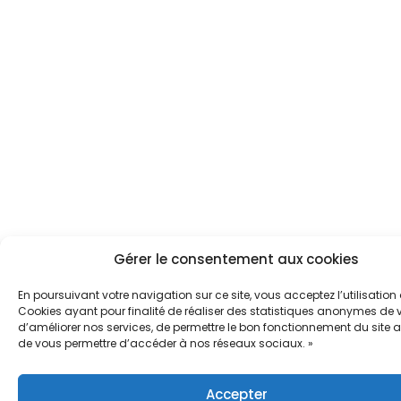
Gérer le consentement aux cookies
En poursuivant votre navigation sur ce site, vous acceptez l’utilisation
Cookies ayant pour finalité de réaliser des statistiques anonymes de vi
d’améliorer nos services, de permettre le bon fonctionnement du site a
de vous permettre d’accéder à nos réseaux sociaux. »
Accepter