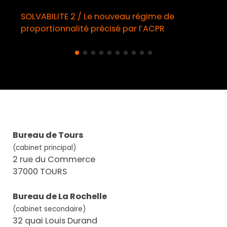
SOLVABILITE 2 / Le nouveau régime de
proportionnalité précisé par l’ACPR
Bureau de Tours
(cabinet principal)
2 rue du Commerce
37000 TOURS
Bureau de La Rochelle
(cabinet secondaire)
32 quai Louis Durand