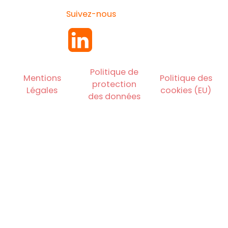
Suivez-nous
Politique de
Mentions
Politique des
protection
Légales
cookies (EU)
des données