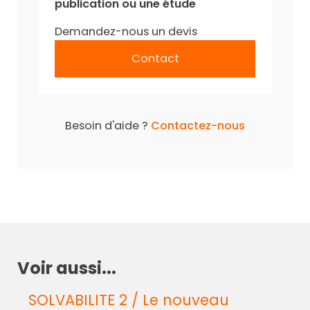
publication ou une étude
Demandez-nous un devis
Contact
Besoin d'aide ?
Contactez-nous
Voir aussi...
SOLVABILITE 2 / Le nouveau