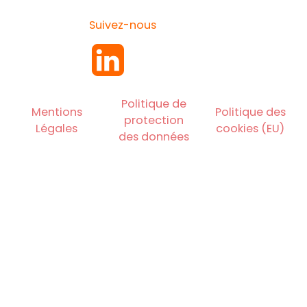
Suivez-nous
Politique de
Mentions
Politique des
protection
Légales
cookies (EU)
des données