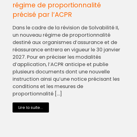
régime de proportionnalité
précisé par l’ACPR
Dans le cadre de la révision de Solvabilité II,
un nouveau régime de proportionnalité
destiné aux organismes d’assurance et de
réassurance entrera en vigueur le 30 janvier
2027. Pour en préciser les modalités
d’application, l’ACPR anticipe et publie
plusieurs documents dont une nouvelle
instruction ainsi qu’une notice précisant les
conditions et les mesures de
proportionnalité […]
Lire la suite...