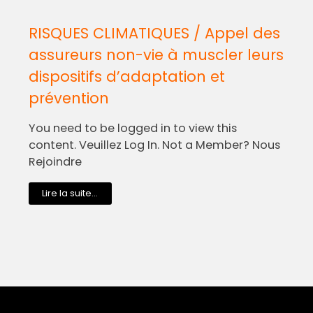
RISQUES CLIMATIQUES / Appel des
assureurs non-vie à muscler leurs
dispositifs d’adaptation et
prévention
You need to be logged in to view this
content. Veuillez Log In. Not a Member? Nous
Rejoindre
Lire la suite...