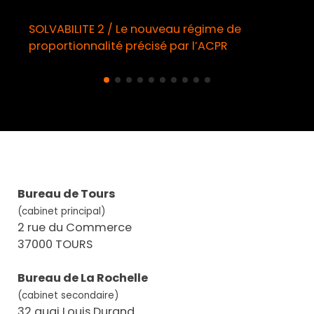
SOLVABILITE 2 / Le nouveau régime de
proportionnalité précisé par l’ACPR
Bureau de Tours
(cabinet principal)
2 rue du Commerce
37000 TOURS
Bureau de La Rochelle
(cabinet secondaire)
32 quai Louis Durand