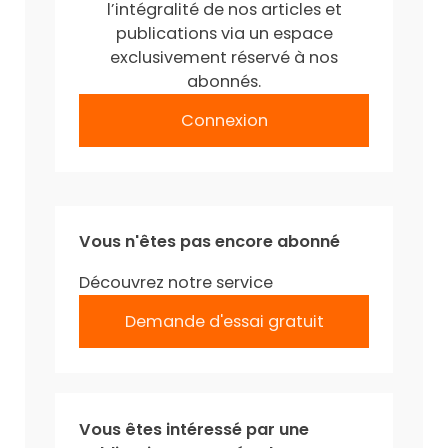
l’intégralité de nos articles et
publications via un espace
exclusivement réservé à nos
abonnés.
Connexion
Vous n'êtes pas encore abonné
Découvrez notre service
Demande d'essai gratuit
Vous êtes intéressé par une