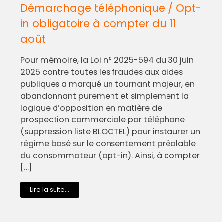
Démarchage téléphonique / Opt-
in obligatoire à compter du 11
août
Pour mémoire, la Loi n° 2025-594 du 30 juin
2025 contre toutes les fraudes aux aides
publiques a marqué un tournant majeur, en
abandonnant purement et simplement la
logique d’opposition en matière de
prospection commerciale par téléphone
(suppression liste BLOCTEL) pour instaurer un
régime basé sur le consentement préalable
du consommateur (opt-in). Ainsi, à compter
[…]
Lire la suite...