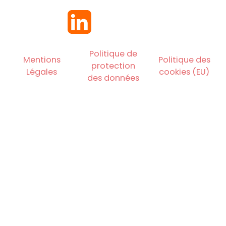
Politique de
Mentions
Politique des
protection
Légales
cookies (EU)
des données