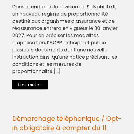
Dans le cadre de la révision de Solvabilité II,
un nouveau régime de proportionnalité
destiné aux organismes d’assurance et de
réassurance entrera en vigueur le 30 janvier
2027. Pour en préciser les modalités
d’application, l’ACPR anticipe et publie
plusieurs documents dont une nouvelle
instruction ainsi qu’une notice précisant les
conditions et les mesures de
proportionnalité […]
Lire la suite...
Démarchage téléphonique / Opt-
in obligatoire à compter du 11