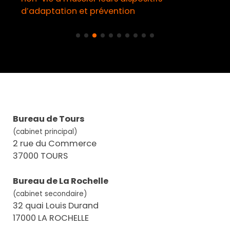
d’adaptation et prévention
Bureau de Tours
(cabinet principal)
2 rue du Commerce
37000 TOURS
Bureau de La Rochelle
(cabinet secondaire)
32 quai Louis Durand
17000 LA ROCHELLE