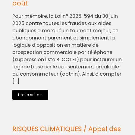
août
Pour mémoire, la Loi n° 2025-594 du 30 juin
2025 contre toutes les fraudes aux aides
publiques a marqué un tournant majeur, en
abandonnant purement et simplement la
logique d’opposition en matière de
prospection commerciale par téléphone
(suppression liste BLOCTEL) pour instaurer un
régime basé sur le consentement préalable
du consommateur (opt-in). Ainsi, à compter
[…]
Lire la suite...
RISQUES CLIMATIQUES / Appel des