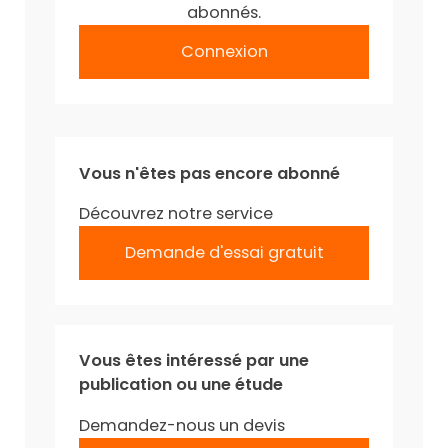
abonnés.
Connexion
Vous n'êtes pas encore abonné
Découvrez notre service
Demande d'essai gratuit
Vous êtes intéressé par une
publication ou une étude
Demandez-nous un devis