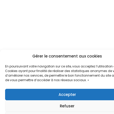
Gérer le consentement aux cookies
En poursuivant votre navigation sur ce site, vous acceptez l’utilisation
Cookies ayant pour finalité de réaliser des statistiques anonymes de vi
d’améliorer nos services, de permettre le bon fonctionnement du site a
de vous permettre d’accéder à nos réseaux sociaux. »
Accepter
Refuser