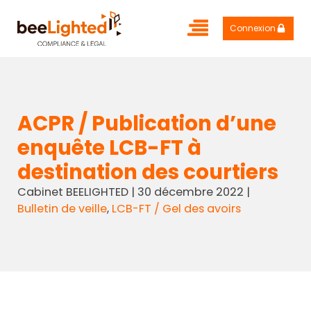
Connexion
ACPR / Publication d’une
enquête LCB-FT à
destination des courtiers
Cabinet BEELIGHTED
|
30 décembre 2022
|
Bulletin de veille
,
LCB-FT / Gel des avoirs