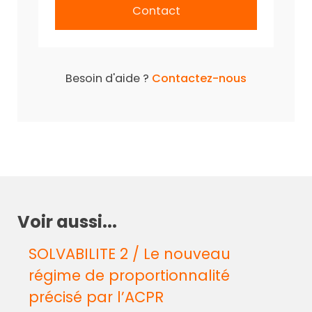
Contact
Besoin d'aide ?
Contactez-nous
Voir aussi...
SOLVABILITE 2 / Le nouveau
régime de proportionnalité
précisé par l’ACPR