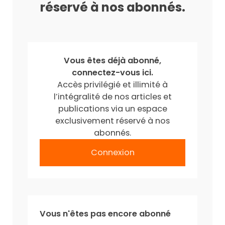
réservé à nos abonnés.
Vous êtes déjà abonné,
connectez-vous ici.
Accès privilégié et illimité à
l’intégralité de nos articles et
publications via un espace
exclusivement réservé à nos
abonnés.
Connexion
Vous n'êtes pas encore abonné