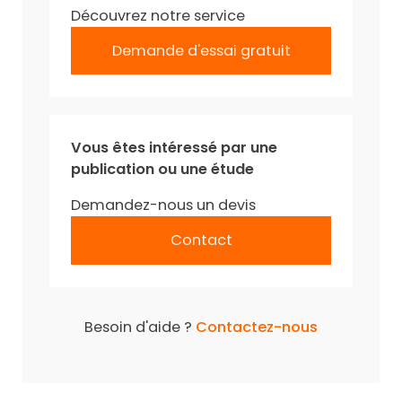
Découvrez notre service
Demande d'essai gratuit
Vous êtes intéressé par une
publication ou une étude
Demandez-nous un devis
Contact
Besoin d'aide ?
Contactez-nous