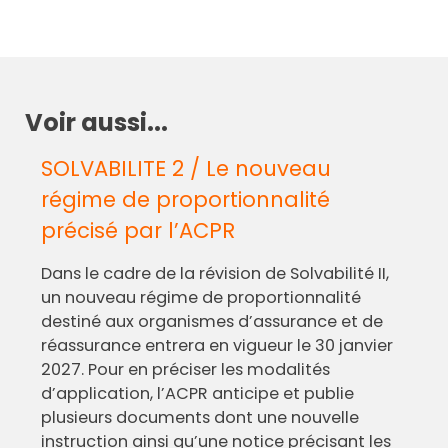
Voir aussi...
SOLVABILITE 2 / Le nouveau
régime de proportionnalité
précisé par l’ACPR
Dans le cadre de la révision de Solvabilité II,
un nouveau régime de proportionnalité
destiné aux organismes d’assurance et de
réassurance entrera en vigueur le 30 janvier
2027. Pour en préciser les modalités
d’application, l’ACPR anticipe et publie
plusieurs documents dont une nouvelle
instruction ainsi qu’une notice précisant les