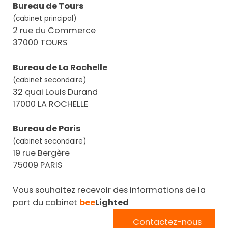
Bureau de Tours
(cabinet principal)
2 rue du Commerce
37000 TOURS
Bureau de La Rochelle
(cabinet secondaire)
32 quai Louis Durand
17000 LA ROCHELLE
Bureau de Paris
(cabinet secondaire)
19 rue Bergère
75009 PARIS
Vous souhaitez recevoir des informations de la
part du cabinet
bee
Lighted
Contactez-nous