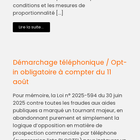
conditions et les mesures de
proportionnalité […]
Lire la suite...
Démarchage téléphonique / Opt-
in obligatoire à compter du 11
août
Pour mémoire, la Loi n° 2025-594 du 30 juin
2025 contre toutes les fraudes aux aides
publiques a marqué un tournant majeur, en
abandonnant purement et simplement la
logique d’opposition en matière de
prospection commerciale par téléphone