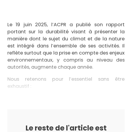
Le 19 juin 2025, l’ACPR a publié son rapport
portant sur la durabilité visant à présenter la
manière dont le sujet du climat et de la nature
est intégré dans l’ensemble de ses activités. Il
reflète surtout que la prise en compte des enjeux
environnementaux, y compris au niveau des
autorités, augmente chaque année.
Nous retenons pour l’essentiel sans être
exhaustif :
Le reste de l'article est