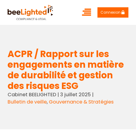
Connexion
ACPR / Rapport sur les
engagements en matière
de durabilité et gestion
des risques ESG
Cabinet BEELIGHTED
|
3 juillet 2025
|
Bulletin de veille
,
Gouvernance & Stratégies