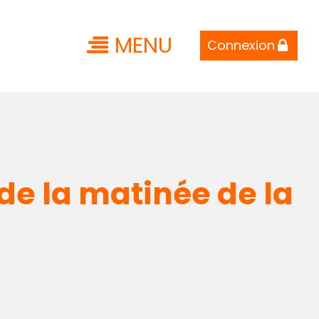
MENU
Connexion
de la matinée de la