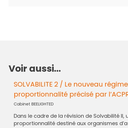
Voir aussi...
SOLVABILITE 2 / Le nouveau régime
proportionnalité précisé par l’ACP
Cabinet BEELIGHTED
Dans le cadre de la révision de Solvabilité I
proportionnalité destiné aux organismes d’