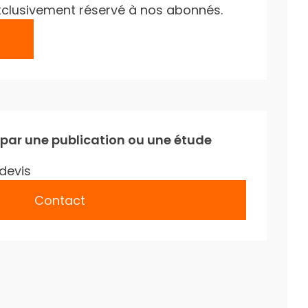
e exclusivement réservé à nos abonnés.
 par une publication ou une étude
devis
Contact