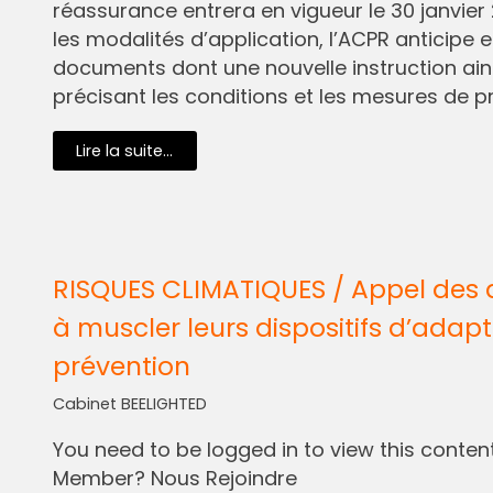
réassurance entrera en vigueur le 30 janvier 
les modalités d’application, l’ACPR anticipe e
documents dont une nouvelle instruction ain
précisant les conditions et les mesures de pr
Lire la suite...
RISQUES CLIMATIQUES / Appel des 
à muscler leurs dispositifs d’adapt
prévention
Cabinet BEELIGHTED
You need to be logged in to view this content.
Member? Nous Rejoindre