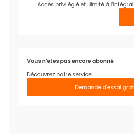
Accès privilégié et illimité à l’inté
Vous n'êtes pas encore abonné
Découvrez notre service
Demande d'essai grat