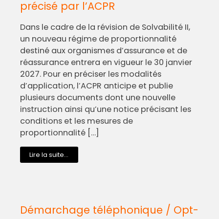
précisé par l’ACPR
Dans le cadre de la révision de Solvabilité II,
un nouveau régime de proportionnalité
destiné aux organismes d’assurance et de
réassurance entrera en vigueur le 30 janvier
2027. Pour en préciser les modalités
d’application, l’ACPR anticipe et publie
plusieurs documents dont une nouvelle
instruction ainsi qu’une notice précisant les
conditions et les mesures de
proportionnalité […]
Lire la suite...
Démarchage téléphonique / Opt-