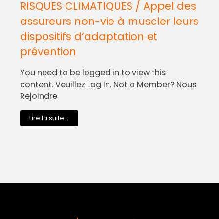
RISQUES CLIMATIQUES / Appel des
assureurs non-vie à muscler leurs
dispositifs d’adaptation et
prévention
You need to be logged in to view this
content. Veuillez Log In. Not a Member? Nous
Rejoindre
Lire la suite...