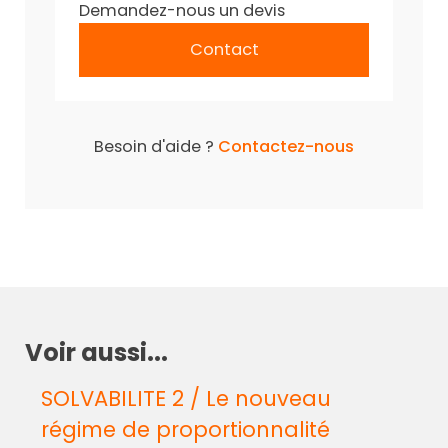
Demandez-nous un devis
Contact
Besoin d'aide ?
Contactez-nous
Voir aussi...
SOLVABILITE 2 / Le nouveau
régime de proportionnalité