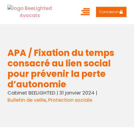
Connexion
APA / Fixation du temps
consacré au lien social
pour prévenir la perte
d’autonomie
Cabinet BEELIGHTED
|
31 janvier 2024
|
Bulletin de veille
,
Protection sociale