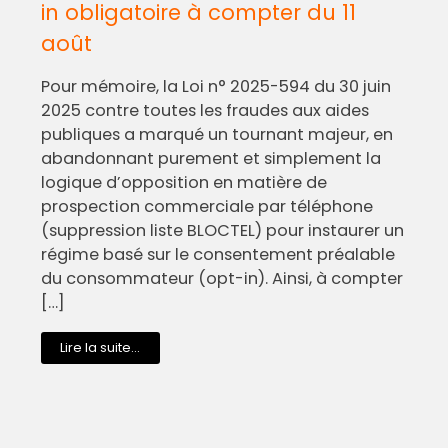
in obligatoire à compter du 11
août
Pour mémoire, la Loi n° 2025-594 du 30 juin
2025 contre toutes les fraudes aux aides
publiques a marqué un tournant majeur, en
abandonnant purement et simplement la
logique d’opposition en matière de
prospection commerciale par téléphone
(suppression liste BLOCTEL) pour instaurer un
régime basé sur le consentement préalable
du consommateur (opt-in). Ainsi, à compter
[…]
Lire la suite...