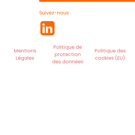
Suivez-nous
Politique de
Mentions
Politique des
protection
Légales
cookies (EU)
des données