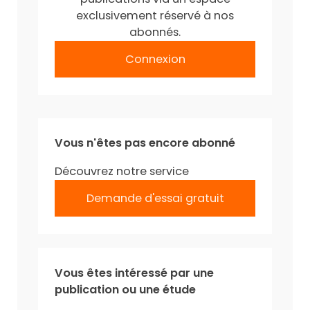
exclusivement réservé à nos
abonnés.
Connexion
Vous n'êtes pas encore abonné
Découvrez notre service
Demande d'essai gratuit
Vous êtes intéressé par une
publication ou une étude