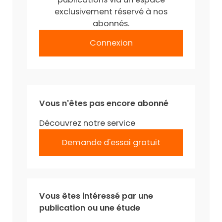
exclusivement réservé à nos
abonnés.
Connexion
Vous n'êtes pas encore abonné
Découvrez notre service
Demande d'essai gratuit
Vous êtes intéressé par une
publication ou une étude