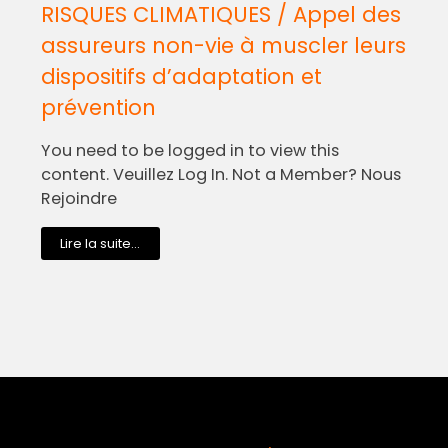
RISQUES CLIMATIQUES / Appel des
assureurs non-vie à muscler leurs
dispositifs d’adaptation et
prévention
You need to be logged in to view this
content. Veuillez Log In. Not a Member? Nous
Rejoindre
Lire la suite...