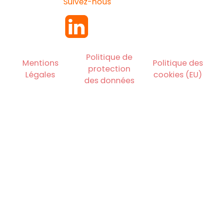
Suivez-nous
Politique de
Mentions
Politique des
protection
Légales
cookies (EU)
des données