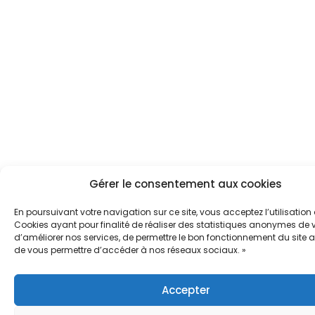
Gérer le consentement aux cookies
En poursuivant votre navigation sur ce site, vous acceptez l’utilisation
Cookies ayant pour finalité de réaliser des statistiques anonymes de vi
d’améliorer nos services, de permettre le bon fonctionnement du site a
de vous permettre d’accéder à nos réseaux sociaux. »
Accepter