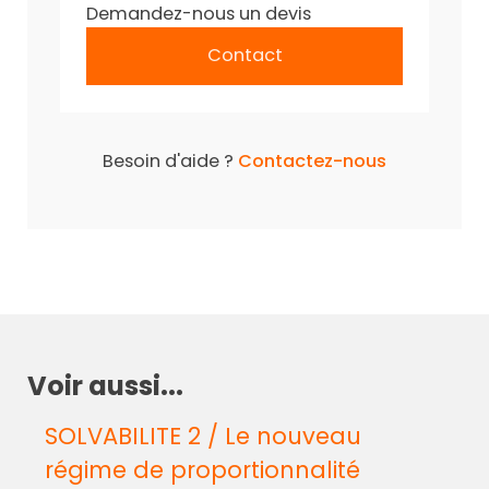
Demandez-nous un devis
Contact
Besoin d'aide ?
Contactez-nous
Voir aussi...
SOLVABILITE 2 / Le nouveau
régime de proportionnalité