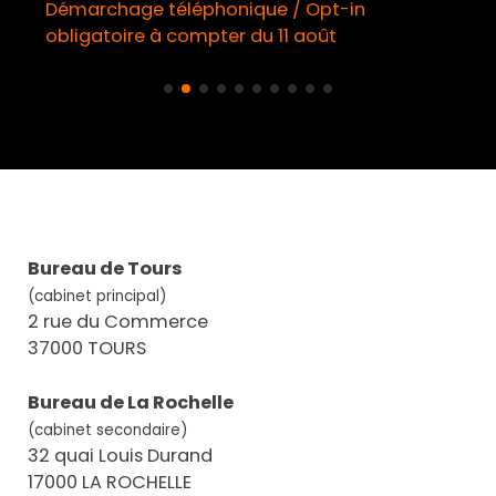
Démarchage téléphonique / Opt-in
obligatoire à compter du 11 août
Bureau de Tours
(cabinet principal)
2 rue du Commerce
37000 TOURS
Bureau de La Rochelle
(cabinet secondaire)
32 quai Louis Durand
17000 LA ROCHELLE