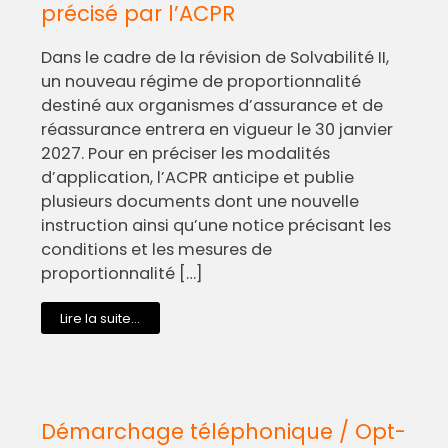
précisé par l’ACPR
Dans le cadre de la révision de Solvabilité II,
un nouveau régime de proportionnalité
destiné aux organismes d’assurance et de
réassurance entrera en vigueur le 30 janvier
2027. Pour en préciser les modalités
d’application, l’ACPR anticipe et publie
plusieurs documents dont une nouvelle
instruction ainsi qu’une notice précisant les
conditions et les mesures de
proportionnalité […]
Lire la suite...
Démarchage téléphonique / Opt-