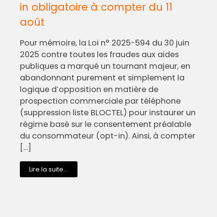
in obligatoire à compter du 11
août
Pour mémoire, la Loi n° 2025-594 du 30 juin
2025 contre toutes les fraudes aux aides
publiques a marqué un tournant majeur, en
abandonnant purement et simplement la
logique d’opposition en matière de
prospection commerciale par téléphone
(suppression liste BLOCTEL) pour instaurer un
régime basé sur le consentement préalable
du consommateur (opt-in). Ainsi, à compter
[…]
Lire la suite...