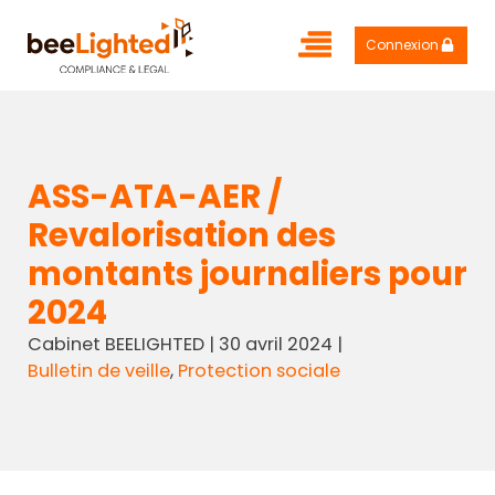
Connexion
ASS-ATA-AER /
Revalorisation des
montants journaliers pour
2024
Cabinet BEELIGHTED
|
30 avril 2024
|
Bulletin de veille
,
Protection sociale