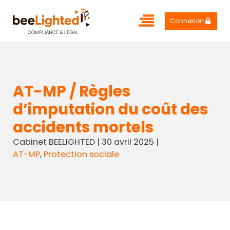
Connexion
AT-MP / Règles
d’imputation du coût des
accidents mortels
Cabinet BEELIGHTED
|
30 avril 2025
|
AT-MP
,
Protection sociale