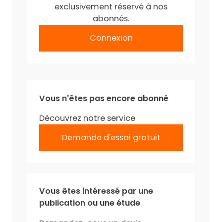
exclusivement réservé à nos
abonnés.
Connexion
Vous n'êtes pas encore abonné
Découvrez notre service
Demande d'essai gratuit
Vous êtes intéressé par une
publication ou une étude