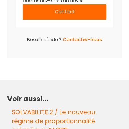
Demandez-nous un devis
Contact
Besoin d'aide ?
Contactez-nous
Voir aussi...
SOLVABILITE 2 / Le nouveau
régime de proportionnalité