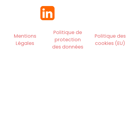
Politique de
Mentions
Politique des
protection
Légales
cookies (EU)
des données