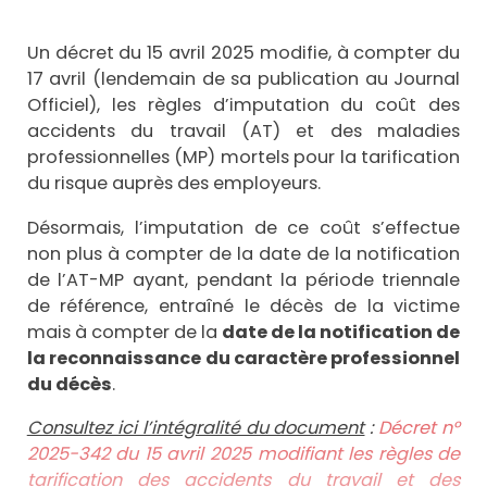
Un décret du 15 avril 2025 modifie, à compter du
17 avril (lendemain de sa publication au Journal
Officiel), les règles d’imputation du coût des
accidents du travail (AT) et des maladies
professionnelles (MP) mortels pour la tarification
du risque auprès des employeurs.
Désormais, l’imputation de ce coût s’effectue
non plus à compter de la date de la notification
de l’AT-MP ayant, pendant la période triennale
de référence, entraîné le décès de la victime
mais à compter de la
date de la notification de
la reconnaissance du caractère professionnel
du décès
.
Consultez ici l’intégralité du document
:
Décret n°
2025-342 du 15 avril 2025 modifiant les règles de
tarification des accidents du travail et des