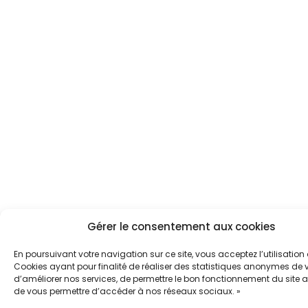
Gérer le consentement aux cookies
En poursuivant votre navigation sur ce site, vous acceptez l’utilisation
Cookies ayant pour finalité de réaliser des statistiques anonymes de vi
d’améliorer nos services, de permettre le bon fonctionnement du site a
de vous permettre d’accéder à nos réseaux sociaux. »