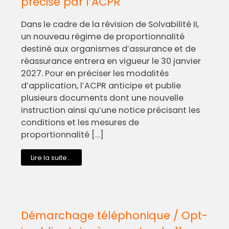
précisé par l’ACPR
Dans le cadre de la révision de Solvabilité II,
un nouveau régime de proportionnalité
destiné aux organismes d’assurance et de
réassurance entrera en vigueur le 30 janvier
2027. Pour en préciser les modalités
d’application, l’ACPR anticipe et publie
plusieurs documents dont une nouvelle
instruction ainsi qu’une notice précisant les
conditions et les mesures de
proportionnalité […]
Lire la suite...
Démarchage téléphonique / Opt-