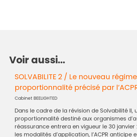
Voir aussi...
SOLVABILITE 2 / Le nouveau régime
proportionnalité précisé par l’ACP
Cabinet BEELIGHTED
Dans le cadre de la révision de Solvabilité I
proportionnalité destiné aux organismes d’
réassurance entrera en vigueur le 30 janvier 
les modalités d’application, l’ACPR anticipe e