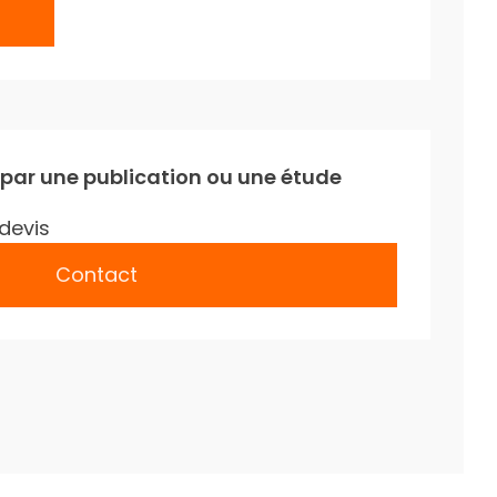
 par une publication ou une étude
devis
Contact