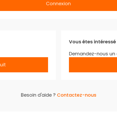
Connexion
Vous êtes intéressé
Demandez-nous un 
uit
Besoin d'aide ?
Contactez-nous