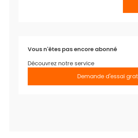
Vous n'êtes pas encore abonné
Découvrez notre service
Demande d'essai grat