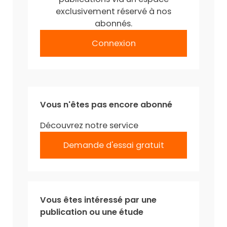
exclusivement réservé à nos
abonnés.
Connexion
Vous n'êtes pas encore abonné
Découvrez notre service
Demande d'essai gratuit
Vous êtes intéressé par une
publication ou une étude