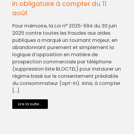
in obligatoire à compter du 11
août
Pour mémoire, la Loi n° 2025-594 du 30 juin
2025 contre toutes les fraudes aux aides
publiques a marqué un tournant majeur, en
abandonnant purement et simplement la
logique d’opposition en matière de
prospection commerciale par téléphone
(suppression liste BLOCTEL) pour instaurer un
régime basé sur le consentement préalable
du consommateur (opt-in). Ainsi, à compter
[…]
Lire la suite...