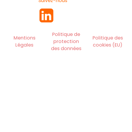
Suivez-nous
Politique de
Mentions
Politique des
protection
Légales
cookies (EU)
des données