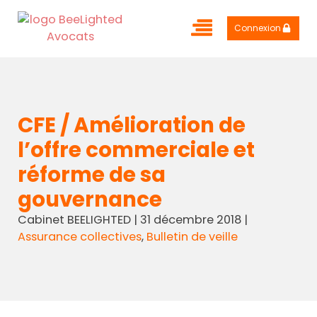
Connexion
CFE / Amélioration de
l’offre commerciale et
réforme de sa
gouvernance
Cabinet BEELIGHTED
|
31 décembre 2018
|
Assurance collectives
,
Bulletin de veille