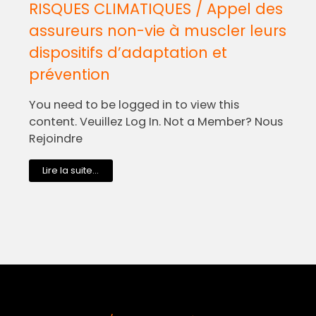
RISQUES CLIMATIQUES / Appel des
assureurs non-vie à muscler leurs
dispositifs d’adaptation et
prévention
You need to be logged in to view this
content. Veuillez Log In. Not a Member? Nous
Rejoindre
Lire la suite...