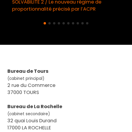
SOLVABILITE 2 / Le nouveau régime de
proportionnalité précisé par l’ACPR
Bureau de Tours
(cabinet principal)
2 rue du Commerce
37000 TOURS
Bureau de La Rochelle
(cabinet secondaire)
32 quai Louis Durand
17000 LA ROCHELLE