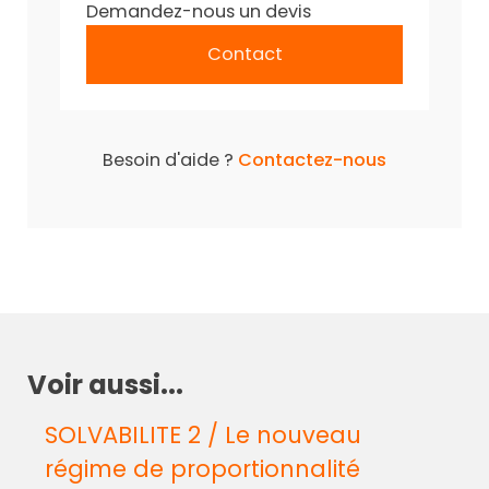
Demandez-nous un devis
Contact
Besoin d'aide ?
Contactez-nous
Voir aussi...
SOLVABILITE 2 / Le nouveau
régime de proportionnalité