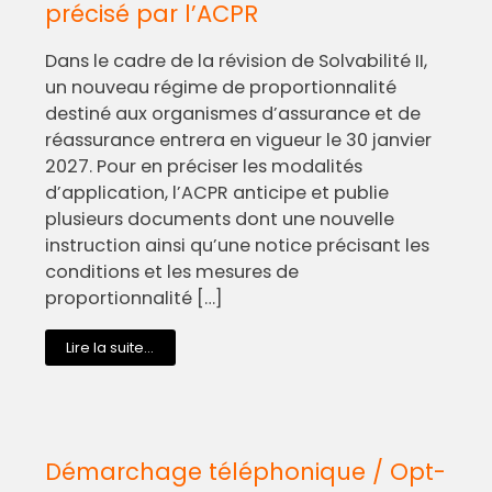
précisé par l’ACPR
Dans le cadre de la révision de Solvabilité II,
un nouveau régime de proportionnalité
destiné aux organismes d’assurance et de
réassurance entrera en vigueur le 30 janvier
2027. Pour en préciser les modalités
d’application, l’ACPR anticipe et publie
plusieurs documents dont une nouvelle
instruction ainsi qu’une notice précisant les
conditions et les mesures de
proportionnalité […]
Lire la suite...
Démarchage téléphonique / Opt-