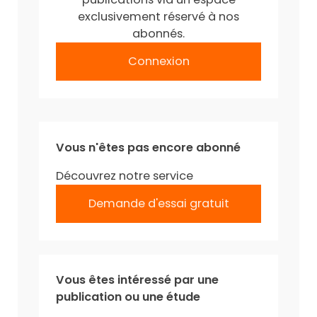
exclusivement réservé à nos
abonnés.
Connexion
Vous n'êtes pas encore abonné
Découvrez notre service
Demande d'essai gratuit
Vous êtes intéressé par une
publication ou une étude