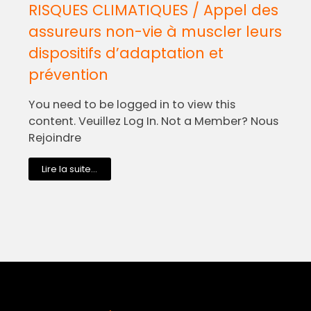
RISQUES CLIMATIQUES / Appel des
assureurs non-vie à muscler leurs
dispositifs d’adaptation et
prévention
You need to be logged in to view this
content. Veuillez Log In. Not a Member? Nous
Rejoindre
Lire la suite...