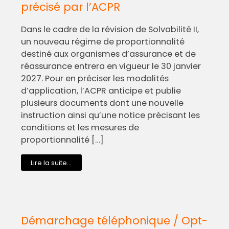
précisé par l’ACPR
Dans le cadre de la révision de Solvabilité II,
un nouveau régime de proportionnalité
destiné aux organismes d’assurance et de
réassurance entrera en vigueur le 30 janvier
2027. Pour en préciser les modalités
d’application, l’ACPR anticipe et publie
plusieurs documents dont une nouvelle
instruction ainsi qu’une notice précisant les
conditions et les mesures de
proportionnalité […]
Lire la suite...
Démarchage téléphonique / Opt-