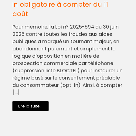
in obligatoire à compter du 11
août
Pour mémoire, la Loi n° 2025-594 du 30 juin
2025 contre toutes les fraudes aux aides
publiques a marqué un tournant majeur, en
abandonnant purement et simplement la
logique d’opposition en matière de
prospection commerciale par téléphone
(suppression liste BLOCTEL) pour instaurer un
régime basé sur le consentement préalable
du consommateur (opt-in). Ainsi, à compter
[…]
Lire la suite...