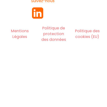
Suivez-nous
Politique de
Mentions
Politique des
protection
Légales
cookies (EU)
des données