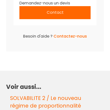
Demandez-nous un devis
Contact
Besoin d'aide ?
Contactez-nous
Voir aussi...
SOLVABILITE 2 / Le nouveau
régime de proportionnalité