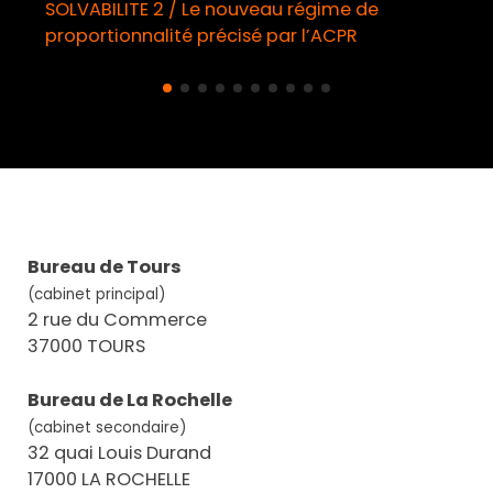
SOLVABILITE 2 / Le nouveau régime de
proportionnalité précisé par l’ACPR
Bureau de Tours
(cabinet principal)
2 rue du Commerce
37000 TOURS
Bureau de La Rochelle
(cabinet secondaire)
32 quai Louis Durand
17000 LA ROCHELLE