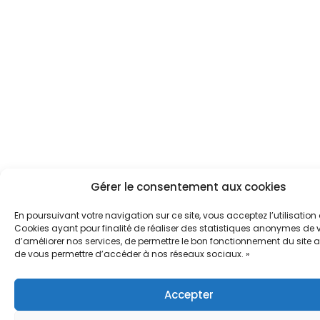
Gérer le consentement aux cookies
En poursuivant votre navigation sur ce site, vous acceptez l’utilisation
Cookies ayant pour finalité de réaliser des statistiques anonymes de vi
d’améliorer nos services, de permettre le bon fonctionnement du site a
de vous permettre d’accéder à nos réseaux sociaux. »
Accepter