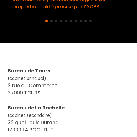
proportionnalité précisé par l’ACPR
Bureau de Tours
(cabinet principal)
2 rue du Commerce
37000 TOURS
Bureau de La Rochelle
(cabinet secondaire)
32 quai Louis Durand
17000 LA ROCHELLE