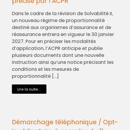
précisé par l’ACPR
Dans le cadre de la révision de Solvabilité II,
un nouveau régime de proportionnalité
destiné aux organismes d’assurance et de
réassurance entrera en vigueur le 30 janvier
2027. Pour en préciser les modalités
d’application, l’ACPR anticipe et publie
plusieurs documents dont une nouvelle
instruction ainsi qu’une notice précisant les
conditions et les mesures de
proportionnalité […]
Lire la suite...
Démarchage téléphonique / Opt-