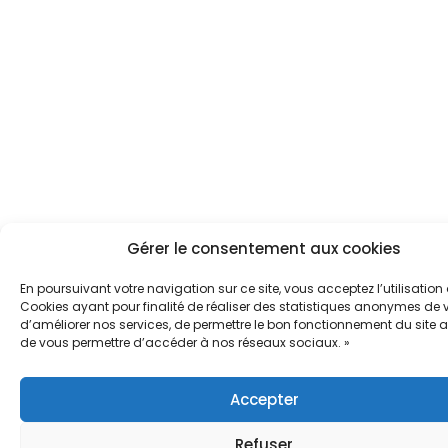
Gérer le consentement aux cookies
En poursuivant votre navigation sur ce site, vous acceptez l’utilisation
Cookies ayant pour finalité de réaliser des statistiques anonymes de vi
d’améliorer nos services, de permettre le bon fonctionnement du site a
de vous permettre d’accéder à nos réseaux sociaux. »
Accepter
Refuser