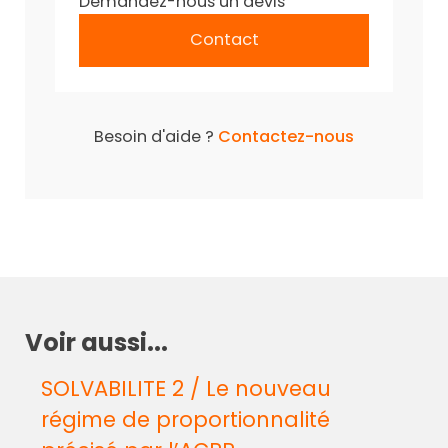
Demandez-nous un devis
Contact
Besoin d'aide ?
Contactez-nous
Voir aussi...
SOLVABILITE 2 / Le nouveau
régime de proportionnalité