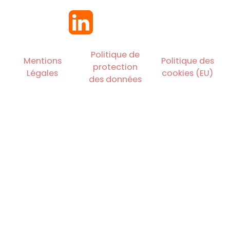
Politique de
Mentions
Politique des
protection
Légales
cookies (EU)
des données