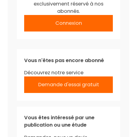
exclusivement réservé à nos
abonnés.
Connexion
Vous n'êtes pas encore abonné
Découvrez notre service
Demande d'essai gratuit
Vous êtes intéressé par une
publication ou une étude