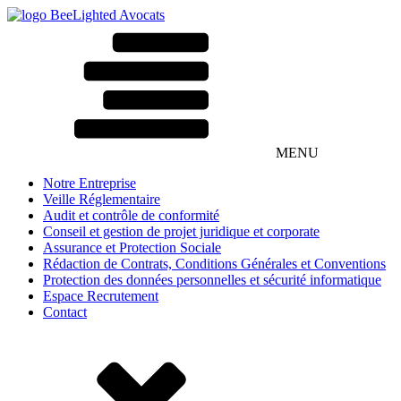
MENU
Notre Entreprise
Veille Réglementaire
Audit et contrôle de conformité
Conseil et gestion de projet juridique et corporate
Assurance et Protection Sociale
Rédaction de Contrats, Conditions Générales et Conventions
Protection des données personnelles et sécurité informatique
Espace Recrutement
Contact