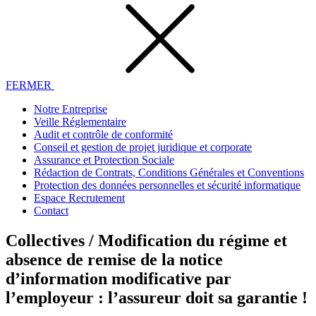
FERMER
Notre Entreprise
Veille Réglementaire
Audit et contrôle de conformité
Conseil et gestion de projet juridique et corporate
Assurance et Protection Sociale
Rédaction de Contrats, Conditions Générales et Conventions
Protection des données personnelles et sécurité informatique
Espace Recrutement
Contact
Collectives / Modification du régime et
absence de remise de la notice
d’information modificative par
l’employeur : l’assureur doit sa garantie !