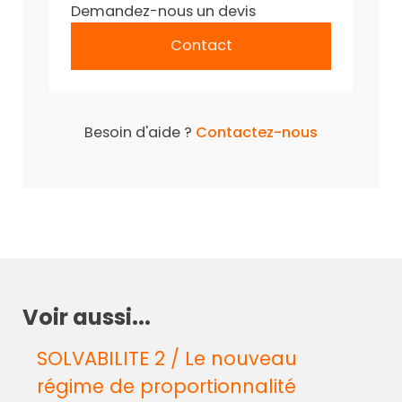
Demandez-nous un devis
Contact
Besoin d'aide ?
Contactez-nous
Voir aussi...
SOLVABILITE 2 / Le nouveau
régime de proportionnalité