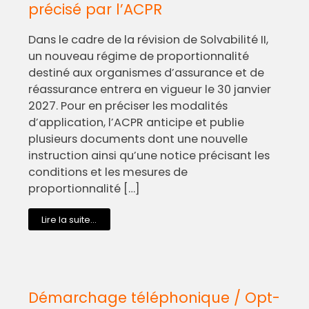
précisé par l’ACPR
Dans le cadre de la révision de Solvabilité II,
un nouveau régime de proportionnalité
destiné aux organismes d’assurance et de
réassurance entrera en vigueur le 30 janvier
2027. Pour en préciser les modalités
d’application, l’ACPR anticipe et publie
plusieurs documents dont une nouvelle
instruction ainsi qu’une notice précisant les
conditions et les mesures de
proportionnalité […]
Lire la suite...
Démarchage téléphonique / Opt-