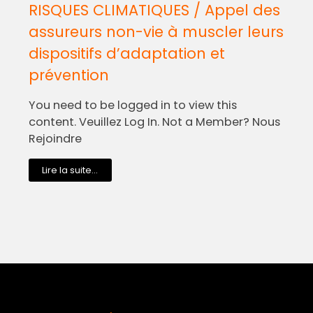
RISQUES CLIMATIQUES / Appel des
assureurs non-vie à muscler leurs
dispositifs d’adaptation et
prévention
You need to be logged in to view this
content. Veuillez Log In. Not a Member? Nous
Rejoindre
Lire la suite...