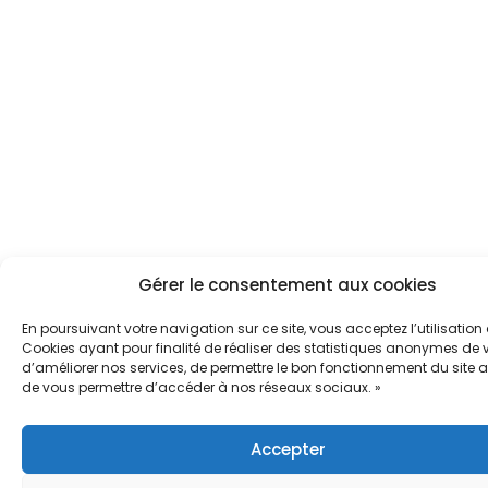
Gérer le consentement aux cookies
En poursuivant votre navigation sur ce site, vous acceptez l’utilisation
Cookies ayant pour finalité de réaliser des statistiques anonymes de vi
d’améliorer nos services, de permettre le bon fonctionnement du site a
de vous permettre d’accéder à nos réseaux sociaux. »
Accepter