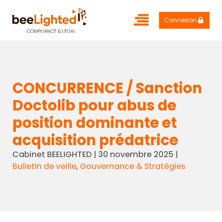
Connexion
CONCURRENCE / Sanction
Doctolib pour abus de
position dominante et
acquisition prédatrice
Cabinet BEELIGHTED
|
30 novembre 2025
|
Bulletin de veille
,
Gouvernance & Stratégies