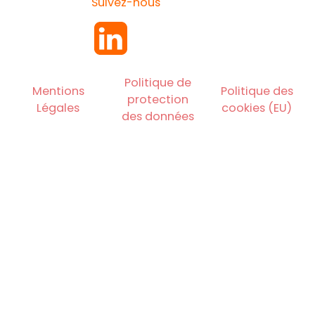
Suivez-nous
Politique de
Mentions
Politique des
protection
Légales
cookies (EU)
des données