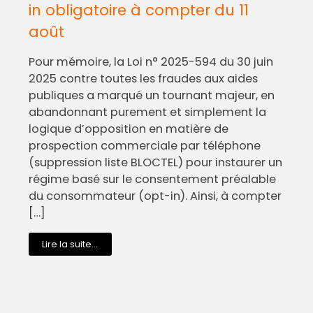
in obligatoire à compter du 11
août
Pour mémoire, la Loi n° 2025-594 du 30 juin
2025 contre toutes les fraudes aux aides
publiques a marqué un tournant majeur, en
abandonnant purement et simplement la
logique d’opposition en matière de
prospection commerciale par téléphone
(suppression liste BLOCTEL) pour instaurer un
régime basé sur le consentement préalable
du consommateur (opt-in). Ainsi, à compter
[…]
Lire la suite...