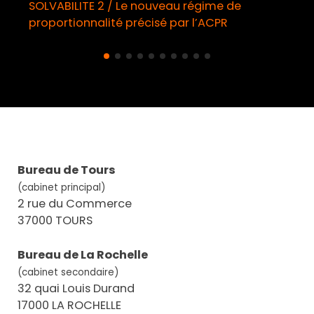
SOLVABILITE 2 / Le nouveau régime de
proportionnalité précisé par l’ACPR
Bureau de Tours
(cabinet principal)
2 rue du Commerce
37000 TOURS
Bureau de La Rochelle
(cabinet secondaire)
32 quai Louis Durand
17000 LA ROCHELLE