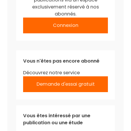
exclusivement réservé à nos
abonnés.
Connexion
Vous n'êtes pas encore abonné
Découvrez notre service
Demande d'essai gratuit
Vous êtes intéressé par une
publication ou une étude