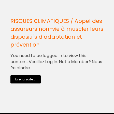
RISQUES CLIMATIQUES / Appel des
assureurs non-vie à muscler leurs
dispositifs d’adaptation et
prévention
You need to be logged in to view this
content. Veuillez Log In. Not a Member? Nous
Rejoindre
Lire la suite...