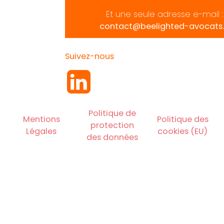
Et une seule adresse e-mail :
contact@beelighted-avocats.
Suivez-nous
Politique de
Mentions
Politique des
protection
Légales
cookies (EU)
des données