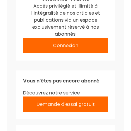
Accès privilégié et illimité à
l’intégralité de nos articles et
publications via un espace
exclusivement réservé à nos
abonnés.
Connexion
Vous n'êtes pas encore abonné
Découvrez notre service
Demande d'essai gratuit