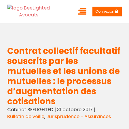
Connexion
Contrat collectif facultatif
souscrits par les
mutuelles et les unions de
mutuelles : le processus
d’augmentation des
cotisations
Cabinet BEELIGHTED
|
31 octobre 2017
|
Bulletin de veille
,
Jurisprudence - Assurances