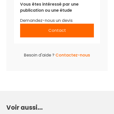
Vous êtes intéressé par une
publication ou une étude
Demandez-nous un devis
Contact
Besoin d'aide ?
Contactez-nous
Voir aussi...