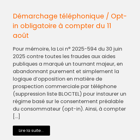
Démarchage téléphonique / Opt-
in obligatoire à compter du 11
août
Pour mémoire, la Loi n° 2025-594 du 30 juin
2025 contre toutes les fraudes aux aides
publiques a marqué un tournant majeur, en
abandonnant purement et simplement la
logique d’opposition en matière de
prospection commerciale par téléphone
(suppression liste BLOCTEL) pour instaurer un
régime basé sur le consentement préalable
du consommateur (opt-in). Ainsi, à compter
[…]
Lire la suite...