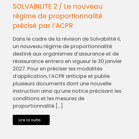
SOLVABILITE 2 / Le nouveau
régime de proportionnalité
précisé par l’ACPR
Dans le cadre de la révision de Solvabilité II,
un nouveau régime de proportionnalité
destiné aux organismes d’assurance et de
réassurance entrera en vigueur le 30 janvier
2027. Pour en préciser les modalités
d’application, l’ACPR anticipe et publie
plusieurs documents dont une nouvelle
instruction ainsi qu’une notice précisant les
conditions et les mesures de
proportionnalité […]
Lire la suite...