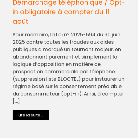
Démarchage téléphonique / Opt-
in obligatoire à compter du 11
août
Pour mémoire, la Loi n° 2025-594 du 30 juin
2025 contre toutes les fraudes aux aides
publiques a marqué un tournant majeur, en
abandonnant purement et simplement la
logique d’opposition en matière de
prospection commerciale par téléphone
(suppression liste BLOCTEL) pour instaurer un
régime basé sur le consentement préalable
du consommateur (opt-in). Ainsi, à compter
[…]
Lire la suite...