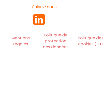
Suivez-nous
Politique de
Mentions
Politique des
protection
Légales
cookies (EU)
des données