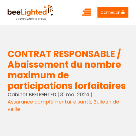
Connexion
CONTRAT RESPONSABLE /
Abaissement du nombre
maximum de
participations forfaitaires
Cabinet BEELIGHTED
|
31 mai 2024
|
Assurance complémentaire santé
,
Bulletin de
veille