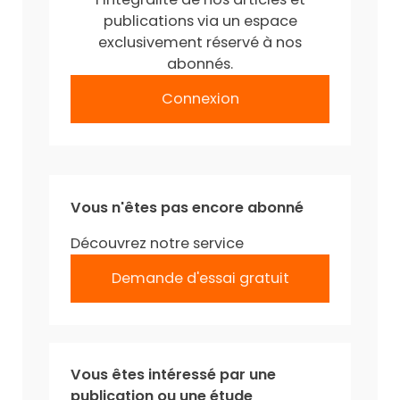
publications via un espace
exclusivement réservé à nos
abonnés.
Connexion
Vous n'êtes pas encore abonné
Découvrez notre service
Demande d'essai gratuit
Vous êtes intéressé par une
publication ou une étude