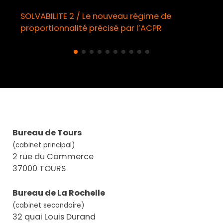
SOLVABILITE 2 / Le nouveau régime de
proportionnalité précisé par l’ACPR
Bureau de Tours
(cabinet principal)
2 rue du Commerce
37000 TOURS
Bureau de La Rochelle
(cabinet secondaire)
32 quai Louis Durand