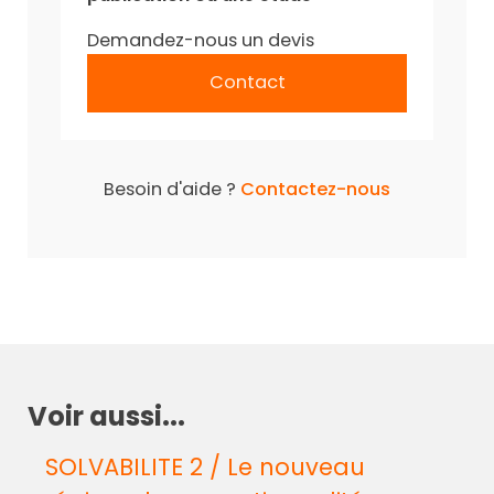
Demandez-nous un devis
Contact
Besoin d'aide ?
Contactez-nous
Voir aussi...
SOLVABILITE 2 / Le nouveau