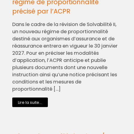
régime de proportionnalité
précisé par l’ACPR
Dans le cadre de la révision de Solvabilité II,
un nouveau régime de proportionnalité
destiné aux organismes d’assurance et de
réassurance entrera en vigueur le 30 janvier
2027. Pour en préciser les modalités
d’application, l’ACPR anticipe et publie
plusieurs documents dont une nouvelle
instruction ainsi qu’une notice précisant les
conditions et les mesures de
proportionnalité […]
Lire la suite...