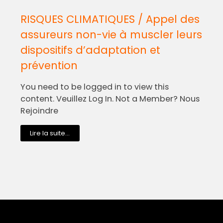
RISQUES CLIMATIQUES / Appel des
assureurs non-vie à muscler leurs
dispositifs d’adaptation et
prévention
You need to be logged in to view this
content. Veuillez Log In. Not a Member? Nous
Rejoindre
Lire la suite...