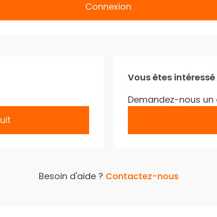
Connexion
Vous êtes intéressé
Demandez-nous un 
uit
Besoin d'aide ?
Contactez-nous