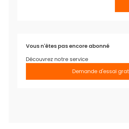
Vous n'êtes pas encore abonné
Découvrez notre service
Demande d'essai grat