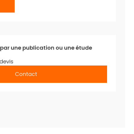
 par une publication ou une étude
devis
Contact