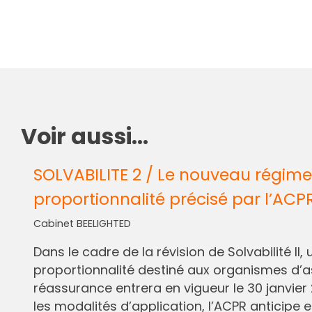
Voir aussi...
SOLVABILITE 2 / Le nouveau régime
proportionnalité précisé par l’ACP
Cabinet BEELIGHTED
Dans le cadre de la révision de Solvabilité I
proportionnalité destiné aux organismes d’
réassurance entrera en vigueur le 30 janvier 
les modalités d’application, l’ACPR anticipe e