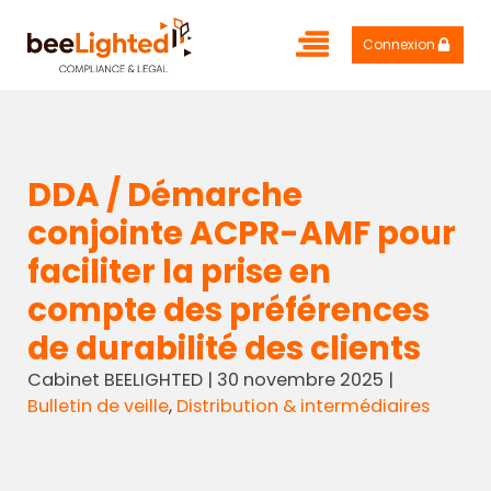
Connexion
DDA / Démarche
conjointe ACPR-AMF pour
faciliter la prise en
compte des préférences
de durabilité des clients
Cabinet BEELIGHTED
|
30 novembre 2025
|
Bulletin de veille
,
Distribution & intermédiaires