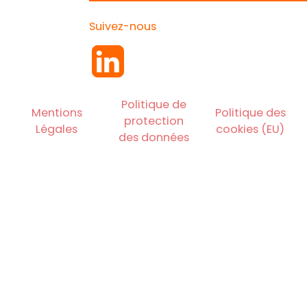
Suivez-nous
Politique de
Mentions
Politique des
protection
Légales
cookies (EU)
des données