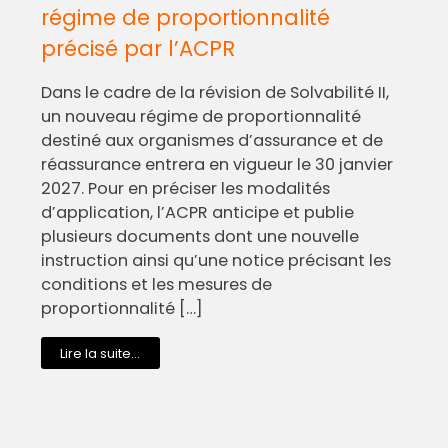
régime de proportionnalité
précisé par l’ACPR
Dans le cadre de la révision de Solvabilité II,
un nouveau régime de proportionnalité
destiné aux organismes d’assurance et de
réassurance entrera en vigueur le 30 janvier
2027. Pour en préciser les modalités
d’application, l’ACPR anticipe et publie
plusieurs documents dont une nouvelle
instruction ainsi qu’une notice précisant les
conditions et les mesures de
proportionnalité […]
Lire la suite...