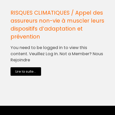
RISQUES CLIMATIQUES / Appel des
assureurs non-vie à muscler leurs
dispositifs d’adaptation et
prévention
You need to be logged in to view this
content. Veuillez Log In. Not a Member? Nous
Rejoindre
Lire la suite...