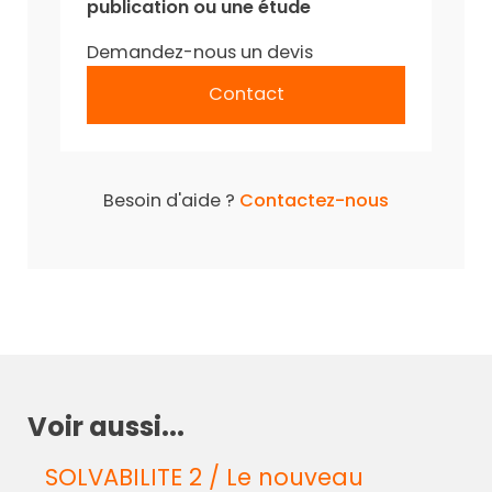
publication ou une étude
Demandez-nous un devis
Contact
Besoin d'aide ?
Contactez-nous
Voir aussi...
SOLVABILITE 2 / Le nouveau