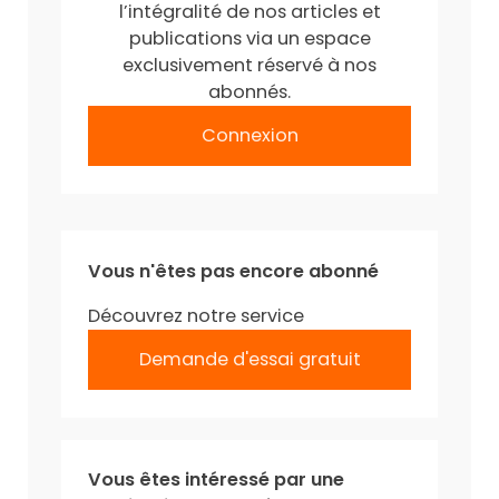
l’intégralité de nos articles et
publications via un espace
exclusivement réservé à nos
abonnés.
Connexion
Vous n'êtes pas encore abonné
Découvrez notre service
Demande d'essai gratuit
Vous êtes intéressé par une