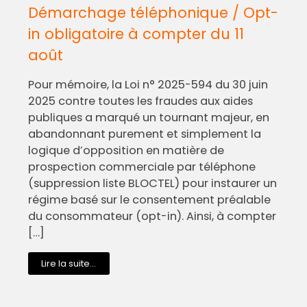
Démarchage téléphonique / Opt-
in obligatoire à compter du 11
août
Pour mémoire, la Loi n° 2025-594 du 30 juin
2025 contre toutes les fraudes aux aides
publiques a marqué un tournant majeur, en
abandonnant purement et simplement la
logique d’opposition en matière de
prospection commerciale par téléphone
(suppression liste BLOCTEL) pour instaurer un
régime basé sur le consentement préalable
du consommateur (opt-in). Ainsi, à compter
[…]
Lire la suite...