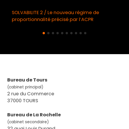
SOLVABILITE 2 / Le nouveau régime de
proportionnalité précisé par l’ACPR
Bureau de Tours
(cabinet principal)
2 rue du Commerce
37000 TOURS
Bureau de La Rochelle
(cabinet secondaire)
32 quai Louis Durand