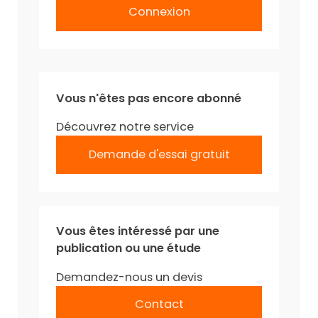
Connexion
Vous n'êtes pas encore abonné
Découvrez notre service
Demande d'essai gratuit
Vous êtes intéressé par une
publication ou une étude
Demandez-nous un devis
Contact