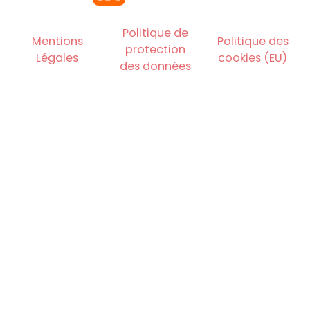
Politique de
Mentions
Politique des
protection
Légales
cookies (EU)
des données