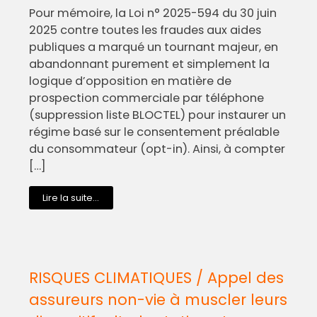
Pour mémoire, la Loi n° 2025-594 du 30 juin
2025 contre toutes les fraudes aux aides
publiques a marqué un tournant majeur, en
abandonnant purement et simplement la
logique d’opposition en matière de
prospection commerciale par téléphone
(suppression liste BLOCTEL) pour instaurer un
régime basé sur le consentement préalable
du consommateur (opt-in). Ainsi, à compter
[…]
Lire la suite...
RISQUES CLIMATIQUES / Appel des
assureurs non-vie à muscler leurs