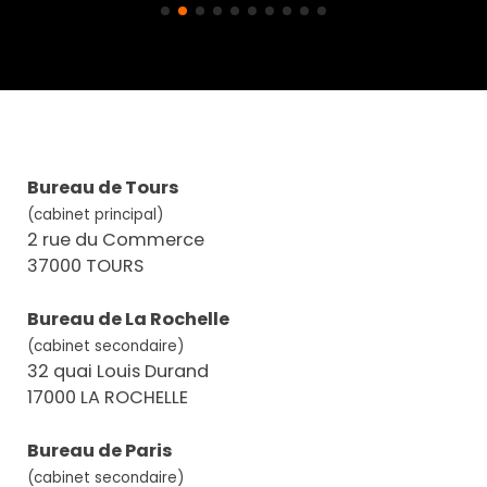
Bureau de Tours
(cabinet principal)
2 rue du Commerce
37000 TOURS
Bureau de La Rochelle
(cabinet secondaire)
32 quai Louis Durand
17000 LA ROCHELLE
Bureau de Paris
(cabinet secondaire)