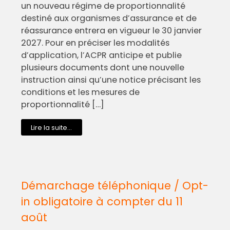
un nouveau régime de proportionnalité
destiné aux organismes d’assurance et de
réassurance entrera en vigueur le 30 janvier
2027. Pour en préciser les modalités
d’application, l’ACPR anticipe et publie
plusieurs documents dont une nouvelle
instruction ainsi qu’une notice précisant les
conditions et les mesures de
proportionnalité […]
Lire la suite...
Démarchage téléphonique / Opt-
in obligatoire à compter du 11
août