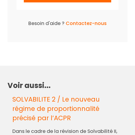
Besoin d'aide ?
Contactez-nous
Voir aussi...
SOLVABILITE 2 / Le nouveau
régime de proportionnalité
précisé par l’ACPR
Dans le cadre de la révision de Solvabilité II,