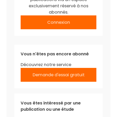
exclusivement réservé à nos
abonnés.
Connexion
Vous n'êtes pas encore abonné
Découvrez notre service
Demande d'essai gratuit
Vous êtes intéressé par une
publication ou une étude