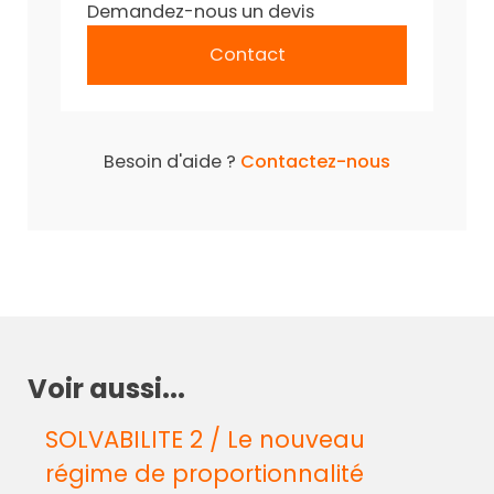
Demandez-nous un devis
Contact
Besoin d'aide ?
Contactez-nous
Voir aussi...
SOLVABILITE 2 / Le nouveau
régime de proportionnalité