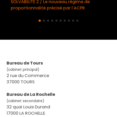
SOLVABILITE 2 / Le nouveau régime de
proportionnalité précisé par l’ACPR
Bureau de Tours
(cabinet principal)
2 rue du Commerce
37000 TOURS
Bureau de La Rochelle
(cabinet secondaire)
32 quai Louis Durand
17000 LA ROCHELLE