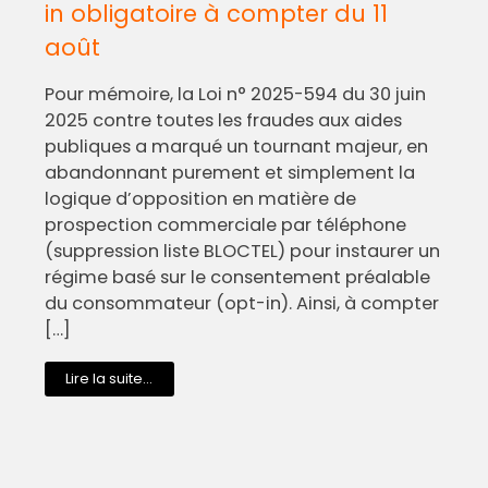
in obligatoire à compter du 11
août
Pour mémoire, la Loi n° 2025-594 du 30 juin
2025 contre toutes les fraudes aux aides
publiques a marqué un tournant majeur, en
abandonnant purement et simplement la
logique d’opposition en matière de
prospection commerciale par téléphone
(suppression liste BLOCTEL) pour instaurer un
régime basé sur le consentement préalable
du consommateur (opt-in). Ainsi, à compter
[…]
Lire la suite...