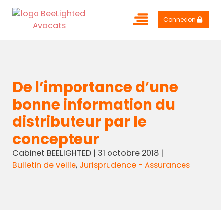
Connexion
De l’importance d’une
bonne information du
distributeur par le
concepteur
Cabinet BEELIGHTED
|
31 octobre 2018
|
Bulletin de veille
,
Jurisprudence - Assurances