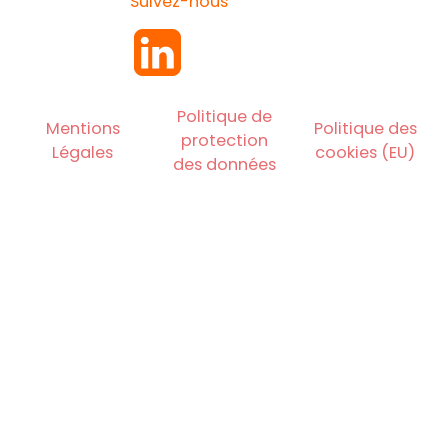
Suivez-nous
Politique de
Mentions
Politique des
protection
Légales
cookies (EU)
des données