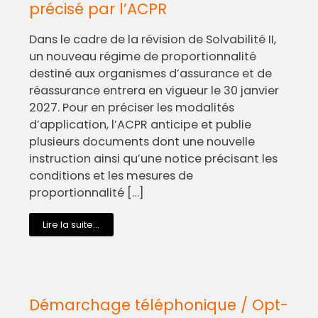
précisé par l’ACPR
Dans le cadre de la révision de Solvabilité II,
un nouveau régime de proportionnalité
destiné aux organismes d’assurance et de
réassurance entrera en vigueur le 30 janvier
2027. Pour en préciser les modalités
d’application, l’ACPR anticipe et publie
plusieurs documents dont une nouvelle
instruction ainsi qu’une notice précisant les
conditions et les mesures de
proportionnalité […]
Lire la suite...
Démarchage téléphonique / Opt-