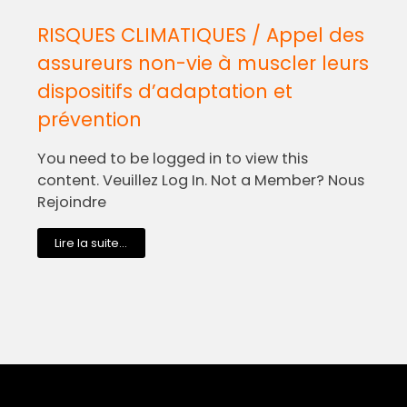
RISQUES CLIMATIQUES / Appel des
assureurs non-vie à muscler leurs
dispositifs d’adaptation et
prévention
You need to be logged in to view this
content. Veuillez Log In. Not a Member? Nous
Rejoindre
Lire la suite...