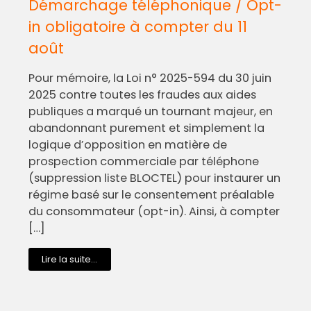
Démarchage téléphonique / Opt-
in obligatoire à compter du 11
août
Pour mémoire, la Loi n° 2025-594 du 30 juin
2025 contre toutes les fraudes aux aides
publiques a marqué un tournant majeur, en
abandonnant purement et simplement la
logique d’opposition en matière de
prospection commerciale par téléphone
(suppression liste BLOCTEL) pour instaurer un
régime basé sur le consentement préalable
du consommateur (opt-in). Ainsi, à compter
[…]
Lire la suite...