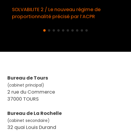
SOLVABILITE 2 / Le nouveau régime de
proportionnalité précisé par l’ACPR
Bureau de Tours
(cabinet principal)
2 rue du Commerce
37000 TOURS
Bureau de La Rochelle
(cabinet secondaire)
32 quai Louis Durand