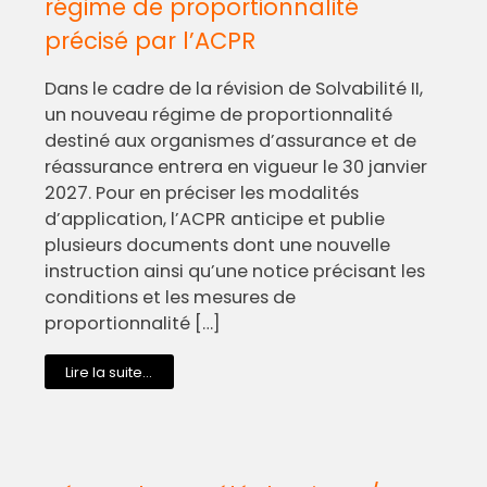
régime de proportionnalité
précisé par l’ACPR
Dans le cadre de la révision de Solvabilité II,
un nouveau régime de proportionnalité
destiné aux organismes d’assurance et de
réassurance entrera en vigueur le 30 janvier
2027. Pour en préciser les modalités
d’application, l’ACPR anticipe et publie
plusieurs documents dont une nouvelle
instruction ainsi qu’une notice précisant les
conditions et les mesures de
proportionnalité […]
Lire la suite...