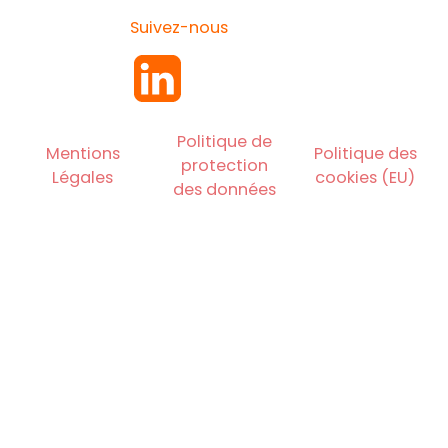
Suivez-nous
Politique de
Mentions
Politique des
protection
Légales
cookies (EU)
des données