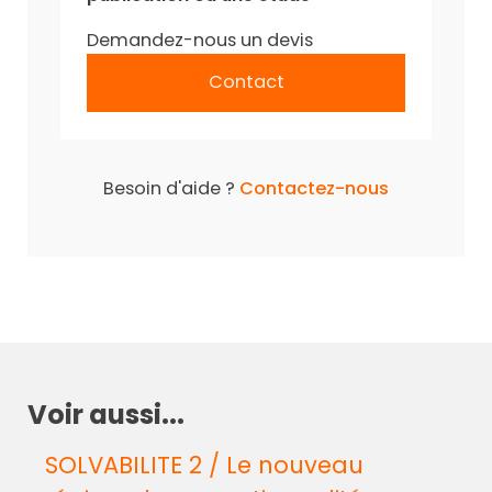
Demandez-nous un devis
Contact
Besoin d'aide ?
Contactez-nous
Voir aussi...
SOLVABILITE 2 / Le nouveau