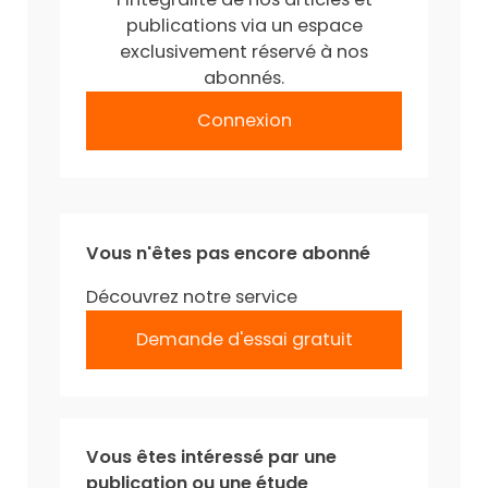
publications via un espace
exclusivement réservé à nos
abonnés.
Connexion
Vous n'êtes pas encore abonné
Découvrez notre service
Demande d'essai gratuit
Vous êtes intéressé par une
publication ou une étude