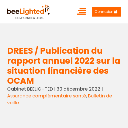
Connexion
DREES / Publication du
rapport annuel 2022 sur la
situation financière des
OCAM
Cabinet BEELIGHTED
|
30 décembre 2022
|
Assurance complémentaire santé
,
Bulletin de
veille