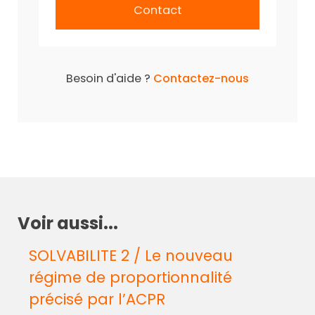
Contact
Besoin d'aide ?
Contactez-nous
Voir aussi...
SOLVABILITE 2 / Le nouveau
régime de proportionnalité
précisé par l’ACPR