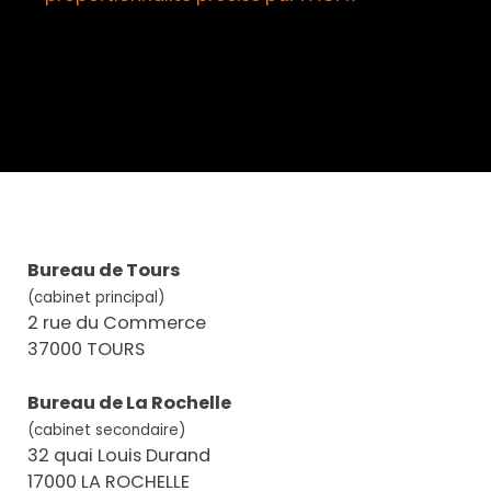
Bureau de Tours
(cabinet principal)
2 rue du Commerce
37000 TOURS
Bureau de La Rochelle
(cabinet secondaire)
32 quai Louis Durand
17000 LA ROCHELLE