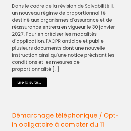
Dans le cadre de la révision de Solvabilité II,
un nouveau régime de proportionnalité
destiné aux organismes d’assurance et de
réassurance entrera en vigueur le 30 janvier
2027. Pour en préciser les modalités
d’application, l’ACPR anticipe et publie
plusieurs documents dont une nouvelle
instruction ainsi qu’une notice précisant les
conditions et les mesures de
proportionnalité […]
Lire la suite...
Démarchage téléphonique / Opt-
in obligatoire à compter du 11