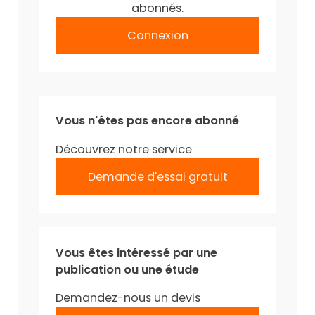
abonnés.
Connexion
Vous n'êtes pas encore abonné
Découvrez notre service
Demande d'essai gratuit
Vous êtes intéressé par une
publication ou une étude
Demandez-nous un devis