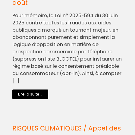
août
Pour mémoire, la Loi n° 2025-594 du 30 juin
2025 contre toutes les fraudes aux aides
publiques a marqué un tournant majeur, en
abandonnant purement et simplement la
logique d’opposition en matière de
prospection commerciale par téléphone
(suppression liste BLOCTEL) pour instaurer un
régime basé sur le consentement préalable
du consommateur (opt-in). Ainsi, à compter
[…]
Lire la suite...
RISQUES CLIMATIQUES / Appel des