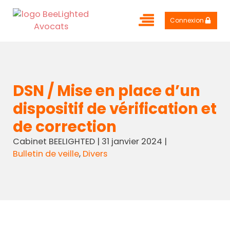
Connexion
DSN / Mise en place d’un
dispositif de vérification et
de correction
Cabinet BEELIGHTED
|
31 janvier 2024
|
Bulletin de veille
,
Divers