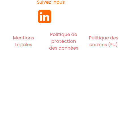
Suivez-nous
Politique de
Mentions
Politique des
protection
Légales
cookies (EU)
des données