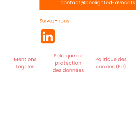
contact@beelighted-avocats.
Suivez-nous
Politique de
Mentions
Politique des
protection
Légales
cookies (EU)
des données