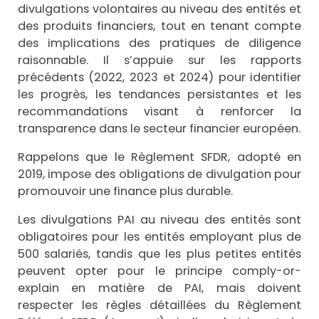
divulgations volontaires au niveau des entités et
des produits financiers, tout en tenant compte
des implications des pratiques de diligence
raisonnable. Il s’appuie sur les rapports
précédents (2022, 2023 et 2024) pour identifier
les progrès, les tendances persistantes et les
recommandations visant à renforcer la
transparence dans le secteur financier européen.
Rappelons que le Règlement SFDR, adopté en
2019, impose des obligations de divulgation pour
promouvoir une finance plus durable.
Les divulgations PAI au niveau des entités sont
obligatoires pour les entités employant plus de
500 salariés, tandis que les plus petites entités
peuvent opter pour le principe comply-or-
explain en matière de PAI, mais doivent
respecter les règles détaillées du Règlement