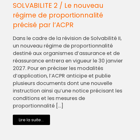
SOLVABILITE 2 / Le nouveau
régime de proportionnalité
précisé par l’ACPR
Dans le cadre de la révision de Solvabilité II,
un nouveau régime de proportionnalité
destiné aux organismes d’assurance et de
réassurance entrera en vigueur le 30 janvier
2027. Pour en préciser les modalités
d’application, l’ACPR anticipe et publie
plusieurs documents dont une nouvelle
instruction ainsi qu’une notice précisant les
conditions et les mesures de
proportionnalité […]
Lire la suite...