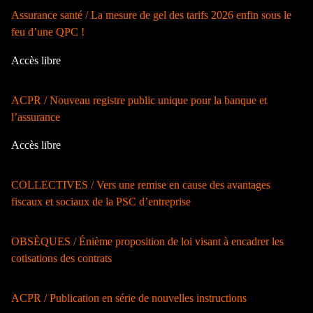
Assurance santé / La mesure de gel des tarifs 2026 enfin sous le
feu d’une QPC !
Accès libre
ACPR / Nouveau registre public unique pour la banque et
l’assurance
Accès libre
COLLECTIVES / Vers une remise en cause des avantages
fiscaux et sociaux de la PSC d’entreprise
OBSÈQUES / Énième proposition de loi visant à encadrer les
cotisations des contrats
ACPR / Publication en série de nouvelles instructions