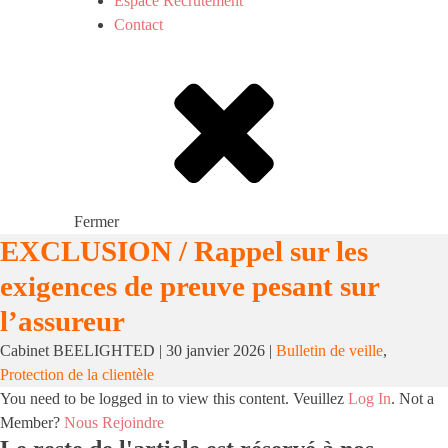
Espace Recrutement
Contact
Fermer
EXCLUSION / Rappel sur les
exigences de preuve pesant sur
l’assureur
Cabinet BEELIGHTED
|
30 janvier 2026
|
Bulletin de veille
,
Protection de la clientèle
You need to be logged in to view this content. Veuillez
Log In
. Not a
Member?
Nous Rejoindre