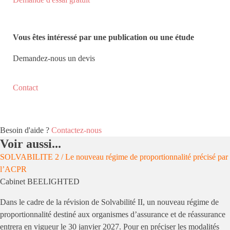
Vous êtes intéressé par une publication ou une étude
Demandez-nous un devis
Contact
Besoin d'aide ?
Contactez-nous
Voir aussi...
SOLVABILITE 2 / Le nouveau régime de proportionnalité précisé par
l’ACPR
Cabinet BEELIGHTED
Dans le cadre de la révision de Solvabilité II, un nouveau régime de
proportionnalité destiné aux organismes d’assurance et de réassurance
entrera en vigueur le 30 janvier 2027. Pour en préciser les modalités