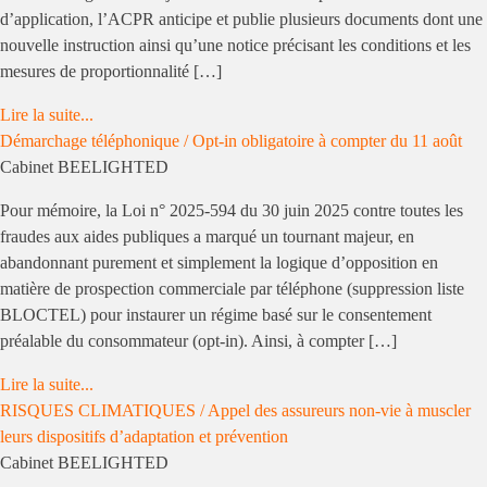
d’application, l’ACPR anticipe et publie plusieurs documents dont une
nouvelle instruction ainsi qu’une notice précisant les conditions et les
mesures de proportionnalité […]
Lire la suite...
Démarchage téléphonique / Opt-in obligatoire à compter du 11 août
Cabinet BEELIGHTED
Pour mémoire, la Loi n° 2025-594 du 30 juin 2025 contre toutes les
fraudes aux aides publiques a marqué un tournant majeur, en
abandonnant purement et simplement la logique d’opposition en
matière de prospection commerciale par téléphone (suppression liste
BLOCTEL) pour instaurer un régime basé sur le consentement
préalable du consommateur (opt-in). Ainsi, à compter […]
Lire la suite...
RISQUES CLIMATIQUES / Appel des assureurs non-vie à muscler
leurs dispositifs d’adaptation et prévention
Cabinet BEELIGHTED