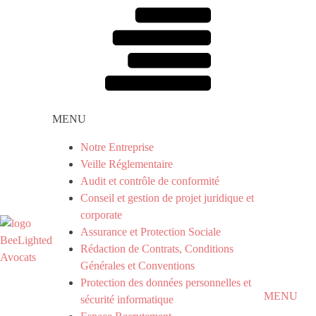
MENU
Notre Entreprise
Veille Réglementaire
Audit et contrôle de conformité
Conseil et gestion de projet juridique et
corporate
Assurance et Protection Sociale
Rédaction de Contrats, Conditions
Générales et Conventions
Protection des données personnelles et
MENU
sécurité informatique