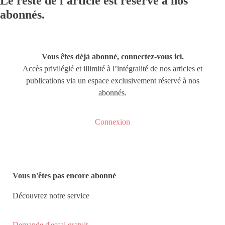
Le reste de l'article est réservé à nos
abonnés.
Vous êtes déjà abonné, connectez-vous ici.
Accès privilégié et illimité à l’intégralité de nos articles et
publications via un espace exclusivement réservé à nos
abonnés.
Connexion
Vous n'êtes pas encore abonné
Découvrez notre service
Demande d'essai gratuit