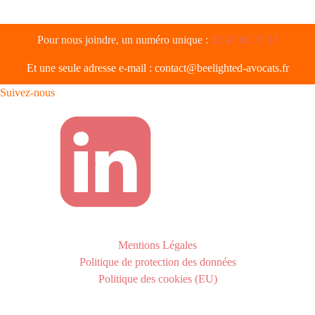
Pour nous joindre, un numéro unique :
02 47 66 37 13
Et une seule adresse e-mail :
contact@beelighted-avocats.fr
Suivez-nous
Mentions Légales
Politique de protection des données
Politique des cookies (EU)