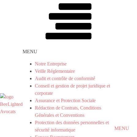
MENU
Notre Entreprise
Veille Réglementaire
Audit et contrôle de conformité
Conseil et gestion de projet juridique et
corporate
Assurance et Protection Sociale
Rédaction de Contrats, Conditions
Générales et Conventions
Protection des données personnelles et
MENU
sécurité informatique