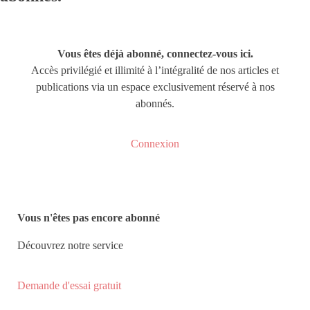
Vous êtes déjà abonné, connectez-vous ici.
Accès privilégié et illimité à l’intégralité de nos articles et
publications via un espace exclusivement réservé à nos
abonnés.
Connexion
Vous n'êtes pas encore abonné
Découvrez notre service
Demande d'essai gratuit