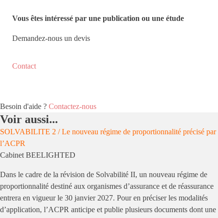
Vous êtes intéressé par une publication ou une étude
Demandez-nous un devis
Contact
Besoin d'aide ?
Contactez-nous
Voir aussi...
SOLVABILITE 2 / Le nouveau régime de proportionnalité précisé par
l’ACPR
Cabinet BEELIGHTED
Dans le cadre de la révision de Solvabilité II, un nouveau régime de
proportionnalité destiné aux organismes d’assurance et de réassurance
entrera en vigueur le 30 janvier 2027. Pour en préciser les modalités
d’application, l’ACPR anticipe et publie plusieurs documents dont une