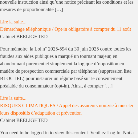
nouvelle instruction ainsi qu’une notice précisant les conditions et les
mesures de proportionnalité […]
Lire la suite...
Démarchage téléphonique / Opt-in obligatoire à compter du 11 août
Cabinet BEELIGHTED
Pour mémoire, la Loi n° 2025-594 du 30 juin 2025 contre toutes les
fraudes aux aides publiques a marqué un tournant majeur, en
abandonnant purement et simplement la logique d’opposition en
matière de prospection commerciale par téléphone (suppression liste
BLOCTEL) pour instaurer un régime basé sur le consentement
préalable du consommateur (opt-in). Ainsi, à compter […]
Lire la suite...
RISQUES CLIMATIQUES / Appel des assureurs non-vie à muscler
leurs dispositifs d’adaptation et prévention
Cabinet BEELIGHTED
You need to be logged in to view this content. Veuillez Log In. Not a