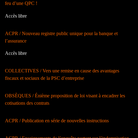
feu d’une QPC !
Accès libre
ACPR / Nouveau registre public unique pour la banque et
l’assurance
Accès libre
COLLECTIVES / Vers une remise en cause des avantages
fiscaux et sociaux de la PSC d’entreprise
OBSÈQUES / Énième proposition de loi visant à encadrer les
cotisations des contrats
ACPR / Publication en série de nouvelles instructions