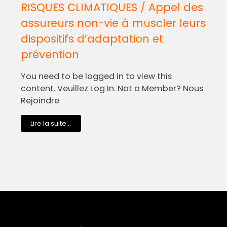
RISQUES CLIMATIQUES / Appel des
assureurs non-vie à muscler leurs
dispositifs d’adaptation et
prévention
You need to be logged in to view this
content. Veuillez Log In. Not a Member? Nous
Rejoindre
Lire la suite...