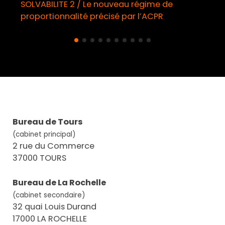
SOLVABILITE 2 / Le nouveau régime de
proportionnalité précisé par l’ACPR
Bureau de Tours
(cabinet principal)
2 rue du Commerce
37000 TOURS
Bureau de La Rochelle
(cabinet secondaire)
32 quai Louis Durand
17000 LA ROCHELLE