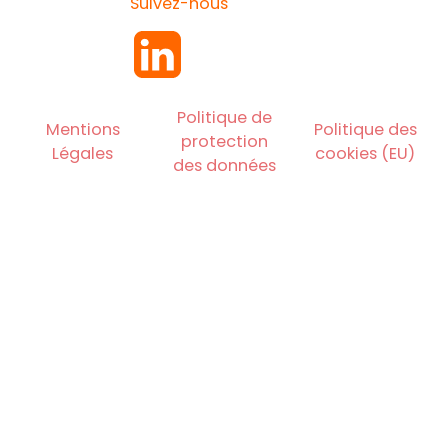
Suivez-nous
Politique de
Mentions
Politique des
protection
Légales
cookies (EU)
des données