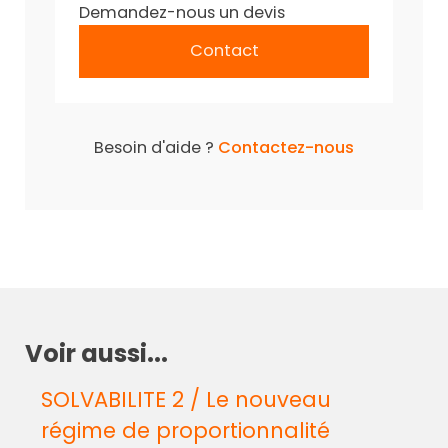
Demandez-nous un devis
Contact
Besoin d'aide ?
Contactez-nous
Voir aussi...
SOLVABILITE 2 / Le nouveau
régime de proportionnalité