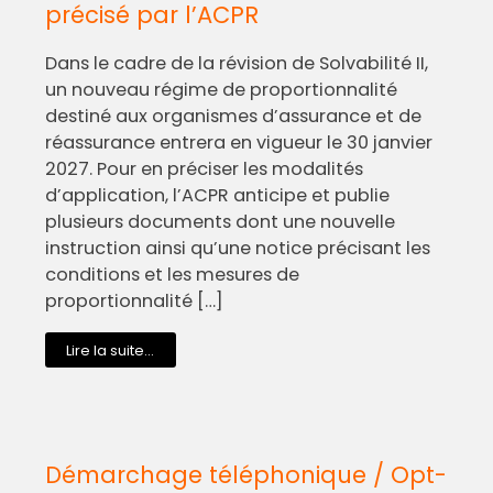
précisé par l’ACPR
Dans le cadre de la révision de Solvabilité II,
un nouveau régime de proportionnalité
destiné aux organismes d’assurance et de
réassurance entrera en vigueur le 30 janvier
2027. Pour en préciser les modalités
d’application, l’ACPR anticipe et publie
plusieurs documents dont une nouvelle
instruction ainsi qu’une notice précisant les
conditions et les mesures de
proportionnalité […]
Lire la suite...
Démarchage téléphonique / Opt-