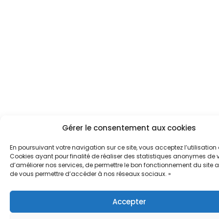
Gérer le consentement aux cookies
En poursuivant votre navigation sur ce site, vous acceptez l’utilisation
Cookies ayant pour finalité de réaliser des statistiques anonymes de vi
d’améliorer nos services, de permettre le bon fonctionnement du site a
de vous permettre d’accéder à nos réseaux sociaux. »
Accepter