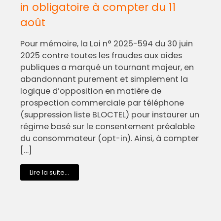
in obligatoire à compter du 11
août
Pour mémoire, la Loi n° 2025-594 du 30 juin
2025 contre toutes les fraudes aux aides
publiques a marqué un tournant majeur, en
abandonnant purement et simplement la
logique d’opposition en matière de
prospection commerciale par téléphone
(suppression liste BLOCTEL) pour instaurer un
régime basé sur le consentement préalable
du consommateur (opt-in). Ainsi, à compter
[…]
Lire la suite...