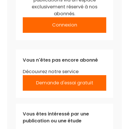
exclusivement réservé à nos
abonnés.
Connexion
Vous n'êtes pas encore abonné
Découvrez notre service
Demande d'essai gratuit
Vous êtes intéressé par une
publication ou une étude