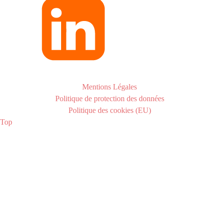
Mentions Légales
Politique de protection des données
Politique des cookies (EU)
Top