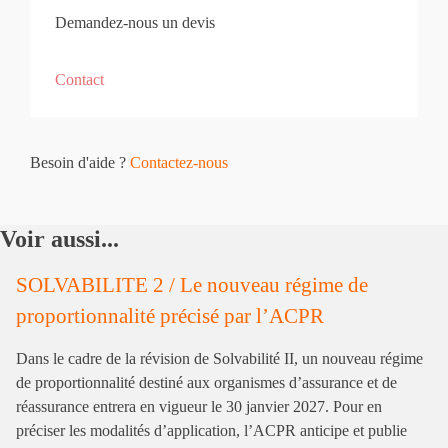
Demandez-nous un devis
Contact
Besoin d'aide ?
Contactez-nous
Voir aussi...
SOLVABILITE 2 / Le nouveau régime de
proportionnalité précisé par l’ACPR
Dans le cadre de la révision de Solvabilité II, un nouveau régime
de proportionnalité destiné aux organismes d’assurance et de
réassurance entrera en vigueur le 30 janvier 2027. Pour en
préciser les modalités d’application, l’ACPR anticipe et publie