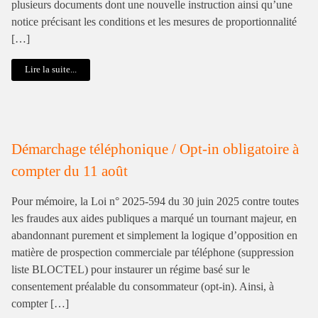
plusieurs documents dont une nouvelle instruction ainsi qu’une
notice précisant les conditions et les mesures de proportionnalité
[…]
Lire la suite...
Démarchage téléphonique / Opt-in obligatoire à
compter du 11 août
Pour mémoire, la Loi n° 2025-594 du 30 juin 2025 contre toutes
les fraudes aux aides publiques a marqué un tournant majeur, en
abandonnant purement et simplement la logique d’opposition en
matière de prospection commerciale par téléphone (suppression
liste BLOCTEL) pour instaurer un régime basé sur le
consentement préalable du consommateur (opt-in). Ainsi, à
compter […]