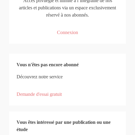
Accès privilégié et illimité à l’intégralité de nos
articles et publications via un espace exclusivement
réservé à nos abonnés.
Connexion
Vous n'êtes pas encore abonné
Découvrez notre service
Demande d'essai gratuit
Vous êtes intéressé par une publication ou une
étude