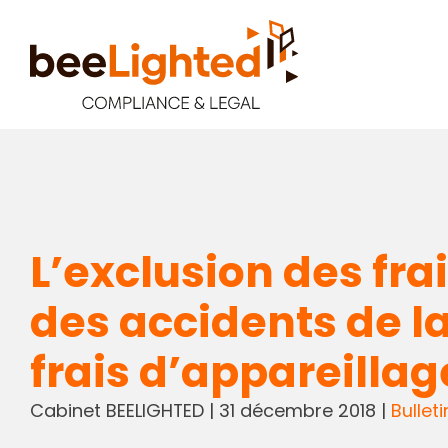
L’exclusion des fr
des accidents de la
frais d’appareillag
Cabinet BEELIGHTED
|
31 décembre 2018
|
Bulleti