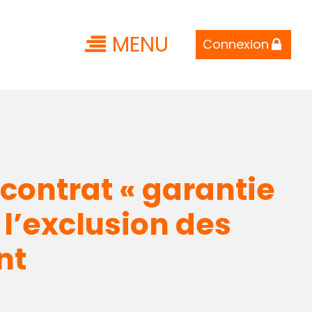
MENU
Connexion
contrat « garantie
 l’exclusion des
nt