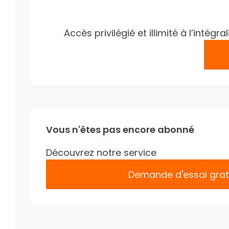
Accès privilégié et illimité à l’inté
Vous n'êtes pas encore abonné
Découvrez notre service
Demande d'essai grat