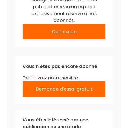
publications via un espace
exclusivement réservé à nos
abonnés.
Connexion
Vous n'êtes pas encore abonné
Découvrez notre service
Demande d'essai gratuit
Vous êtes intéressé par une
publication ou une étude