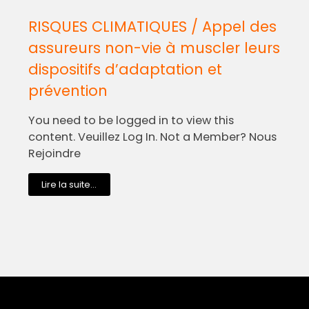
RISQUES CLIMATIQUES / Appel des
assureurs non-vie à muscler leurs
dispositifs d’adaptation et
prévention
You need to be logged in to view this
content. Veuillez Log In. Not a Member? Nous
Rejoindre
Lire la suite...