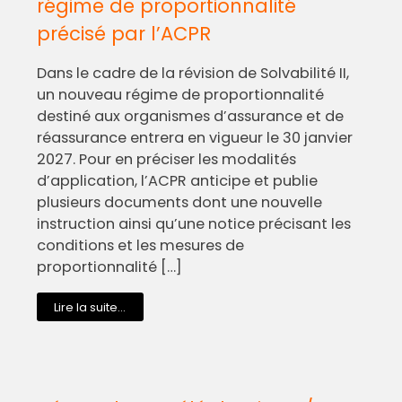
régime de proportionnalité
précisé par l’ACPR
Dans le cadre de la révision de Solvabilité II,
un nouveau régime de proportionnalité
destiné aux organismes d’assurance et de
réassurance entrera en vigueur le 30 janvier
2027. Pour en préciser les modalités
d’application, l’ACPR anticipe et publie
plusieurs documents dont une nouvelle
instruction ainsi qu’une notice précisant les
conditions et les mesures de
proportionnalité […]
Lire la suite...