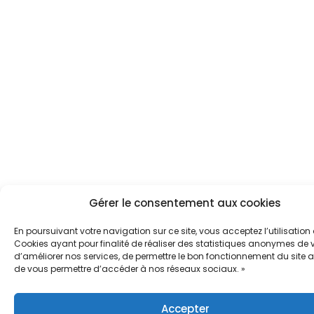
Gérer le consentement aux cookies
En poursuivant votre navigation sur ce site, vous acceptez l’utilisation
Cookies ayant pour finalité de réaliser des statistiques anonymes de vi
d’améliorer nos services, de permettre le bon fonctionnement du site a
de vous permettre d’accéder à nos réseaux sociaux. »
Accepter