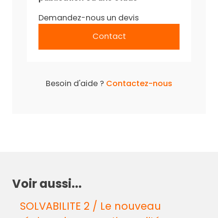
Demandez-nous un devis
Contact
Besoin d'aide ?
Contactez-nous
Voir aussi...
SOLVABILITE 2 / Le nouveau