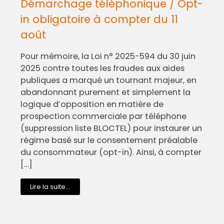
Démarchage téléphonique / Opt-
in obligatoire à compter du 11
août
Pour mémoire, la Loi n° 2025-594 du 30 juin
2025 contre toutes les fraudes aux aides
publiques a marqué un tournant majeur, en
abandonnant purement et simplement la
logique d’opposition en matière de
prospection commerciale par téléphone
(suppression liste BLOCTEL) pour instaurer un
régime basé sur le consentement préalable
du consommateur (opt-in). Ainsi, à compter
[…]
Lire la suite...