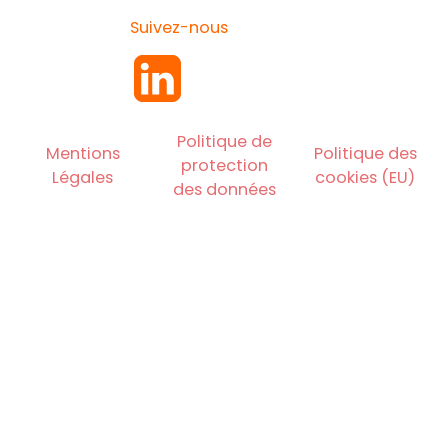
Suivez-nous
Politique de
Mentions
Politique des
protection
Légales
cookies (EU)
des données