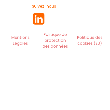
Suivez-nous
Politique de
Mentions
Politique des
protection
Légales
cookies (EU)
des données