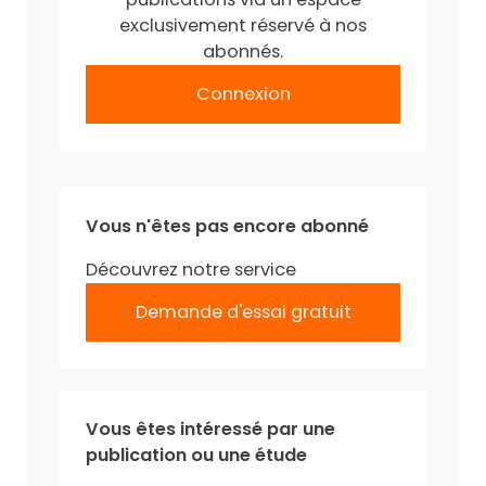
exclusivement réservé à nos
abonnés.
Connexion
Vous n'êtes pas encore abonné
Découvrez notre service
Demande d'essai gratuit
Vous êtes intéressé par une
publication ou une étude