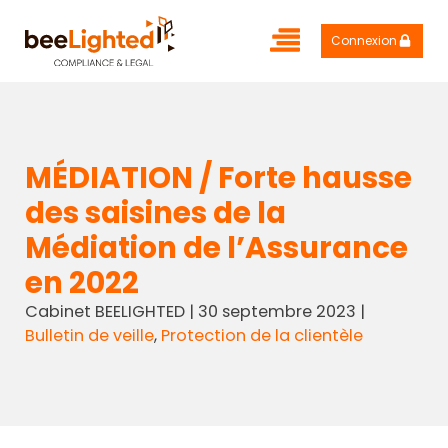
Connexion
MÉDIATION / Forte hausse
des saisines de la
Médiation de l’Assurance
en 2022
Cabinet BEELIGHTED
|
30 septembre 2023
|
Bulletin de veille
,
Protection de la clientèle