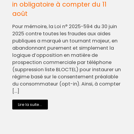
in obligatoire à compter du 11
août
Pour mémoire, la Loi n° 2025-594 du 30 juin
2025 contre toutes les fraudes aux aides
publiques a marqué un tournant majeur, en
abandonnant purement et simplement la
logique d’opposition en matière de
prospection commerciale par téléphone
(suppression liste BLOCTEL) pour instaurer un
régime basé sur le consentement préalable
du consommateur (opt-in). Ainsi, à compter
[…]
Lire la suite...