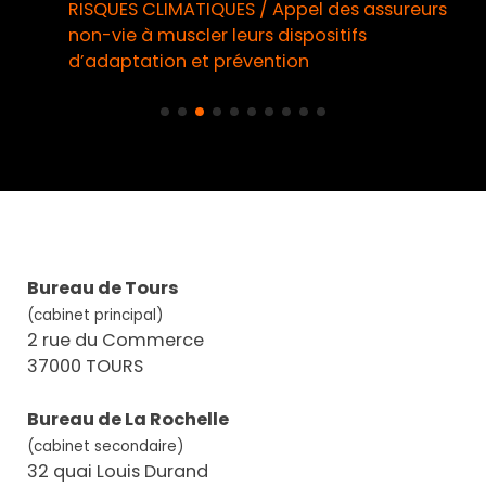
RISQUES CLIMATIQUES / Appel des assureurs
non-vie à muscler leurs dispositifs
d’adaptation et prévention
Bureau de Tours
(cabinet principal)
2 rue du Commerce
37000 TOURS
Bureau de La Rochelle
(cabinet secondaire)
32 quai Louis Durand