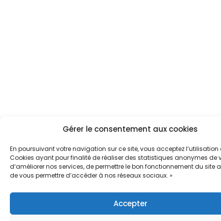
Gérer le consentement aux cookies
En poursuivant votre navigation sur ce site, vous acceptez l’utilisation
Cookies ayant pour finalité de réaliser des statistiques anonymes de vi
d’améliorer nos services, de permettre le bon fonctionnement du site a
de vous permettre d’accéder à nos réseaux sociaux. »
Accepter