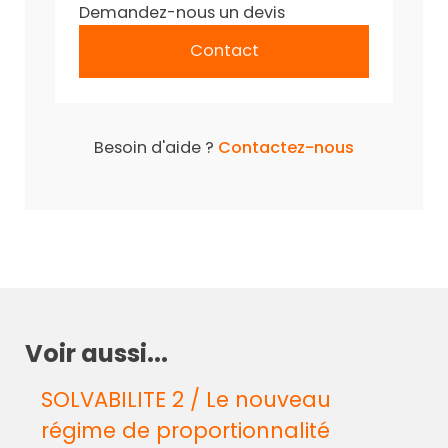
Demandez-nous un devis
Contact
Besoin d'aide ?
Contactez-nous
Voir aussi...
SOLVABILITE 2 / Le nouveau
régime de proportionnalité