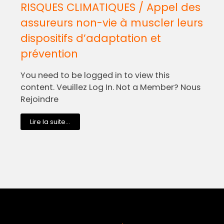
RISQUES CLIMATIQUES / Appel des
assureurs non-vie à muscler leurs
dispositifs d’adaptation et
prévention
You need to be logged in to view this
content. Veuillez Log In. Not a Member? Nous
Rejoindre
Lire la suite...