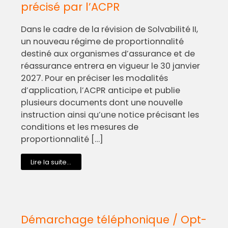
précisé par l’ACPR
Dans le cadre de la révision de Solvabilité II,
un nouveau régime de proportionnalité
destiné aux organismes d’assurance et de
réassurance entrera en vigueur le 30 janvier
2027. Pour en préciser les modalités
d’application, l’ACPR anticipe et publie
plusieurs documents dont une nouvelle
instruction ainsi qu’une notice précisant les
conditions et les mesures de
proportionnalité […]
Lire la suite...
Démarchage téléphonique / Opt-