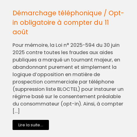
Démarchage téléphonique / Opt-
in obligatoire à compter du 11
août
Pour mémoire, la Loi n° 2025-594 du 30 juin
2025 contre toutes les fraudes aux aides
publiques a marqué un tournant majeur, en
abandonnant purement et simplement la
logique d’opposition en matière de
prospection commerciale par téléphone
(suppression liste BLOCTEL) pour instaurer un
régime basé sur le consentement préalable
du consommateur (opt-in). Ainsi, à compter
[…]
Lire la suite...