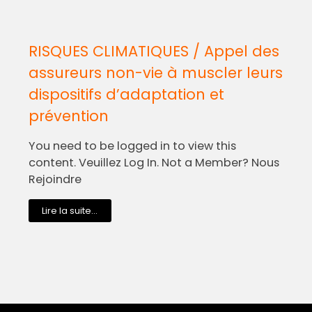
RISQUES CLIMATIQUES / Appel des
assureurs non-vie à muscler leurs
dispositifs d’adaptation et
prévention
You need to be logged in to view this
content. Veuillez Log In. Not a Member? Nous
Rejoindre
Lire la suite...