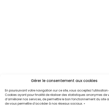
Gérer le consentement aux cookies
En poursuivant votre navigation sur ce site, vous acceptez l’utilisation
Cookies ayant pour finalité de réaliser des statistiques anonymes de vi
d’améliorer nos services, de permettre le bon fonctionnement du site a
de vous permettre d’accéder à nos réseaux sociaux. »