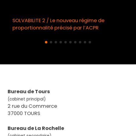
SOLVABILITE 2 / Le nouveau régime de
proportionnalité précisé par l’ACPR
Bureau de Tours
(cabinet principal)
2 rue du Commerce
37000 TOURS
Bureau de La Rochelle
(cabinet secondaire)