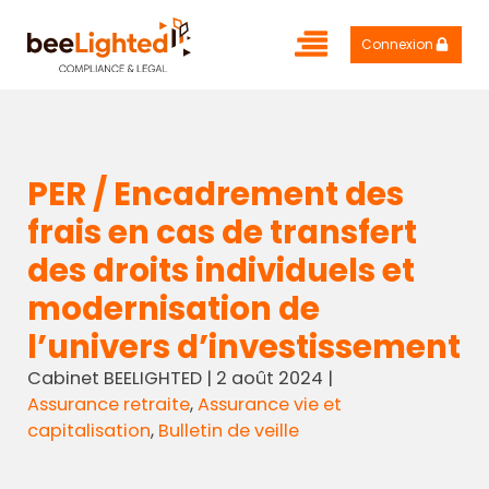
Connexion
PER / Encadrement des
frais en cas de transfert
des droits individuels et
modernisation de
l’univers d’investissement
Cabinet BEELIGHTED
|
2 août 2024
|
Assurance retraite
,
Assurance vie et
capitalisation
,
Bulletin de veille