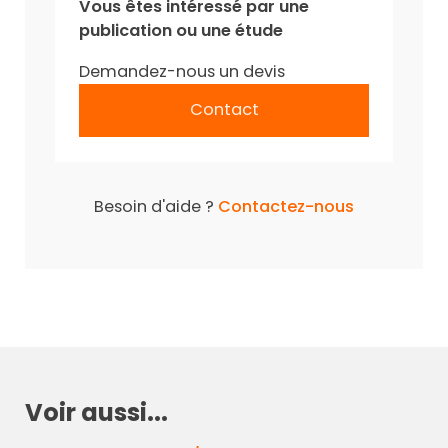
Vous êtes intéressé par une
publication ou une étude
Demandez-nous un devis
Contact
Besoin d'aide ?
Contactez-nous
Voir aussi...