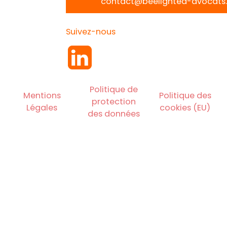
contact@beelighted-avocats.
Suivez-nous
Politique de
Mentions
Politique des
protection
Légales
cookies (EU)
des données