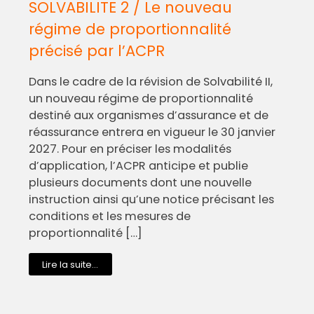
SOLVABILITE 2 / Le nouveau
régime de proportionnalité
précisé par l’ACPR
Dans le cadre de la révision de Solvabilité II,
un nouveau régime de proportionnalité
destiné aux organismes d’assurance et de
réassurance entrera en vigueur le 30 janvier
2027. Pour en préciser les modalités
d’application, l’ACPR anticipe et publie
plusieurs documents dont une nouvelle
instruction ainsi qu’une notice précisant les
conditions et les mesures de
proportionnalité […]
Lire la suite...