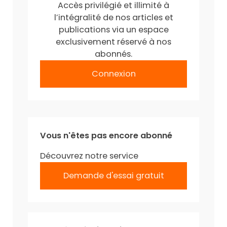
Accès privilégié et illimité à
l’intégralité de nos articles et
publications via un espace
exclusivement réservé à nos
abonnés.
Connexion
Vous n'êtes pas encore abonné
Découvrez notre service
Demande d'essai gratuit