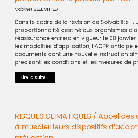
Cabinet BEELIGHTED
Dans le cadre de la révision de Solvabilité I
proportionnalité destiné aux organismes d’
réassurance entrera en vigueur le 30 janvier 
les modalités d’application, l’ACPR anticipe e
documents dont une nouvelle instruction ain
précisant les conditions et les mesures de pr
Lire la suite...
RISQUES CLIMATIQUES / Appel des 
à muscler leurs dispositifs d’adapt
prévention