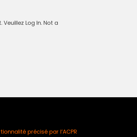
 Veuillez Log In. Not a
ionnalité précisé par l’ACPR