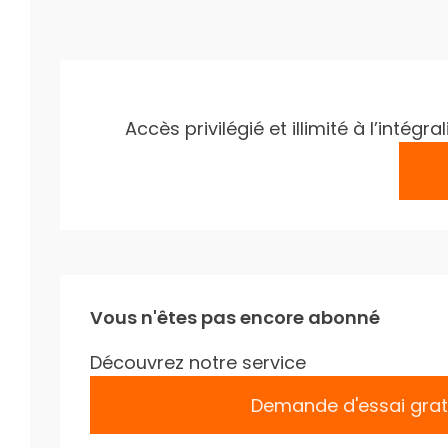
Accès privilégié et illimité à l’inté
Vous n'êtes pas encore abonné
Découvrez notre service
Demande d'essai grat