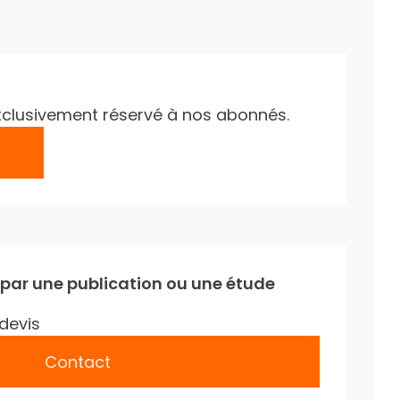
e exclusivement réservé à nos abonnés.
 par une publication ou une étude
devis
Contact