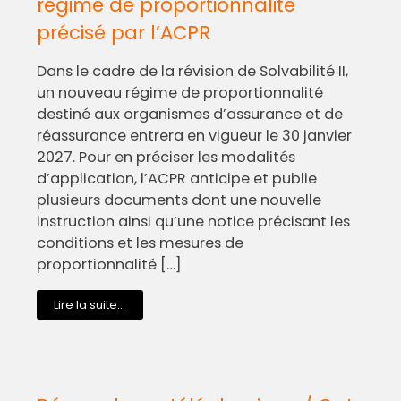
régime de proportionnalité
précisé par l’ACPR
Dans le cadre de la révision de Solvabilité II,
un nouveau régime de proportionnalité
destiné aux organismes d’assurance et de
réassurance entrera en vigueur le 30 janvier
2027. Pour en préciser les modalités
d’application, l’ACPR anticipe et publie
plusieurs documents dont une nouvelle
instruction ainsi qu’une notice précisant les
conditions et les mesures de
proportionnalité […]
Lire la suite...