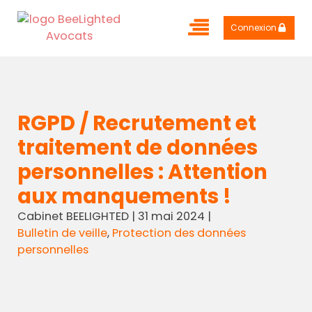
Connexion
RGPD / Recrutement et
traitement de données
personnelles : Attention
aux manquements !
Cabinet BEELIGHTED
|
31 mai 2024
|
Bulletin de veille
,
Protection des données
personnelles