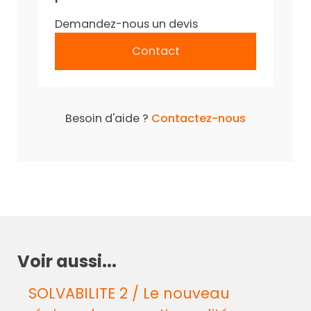
Demandez-nous un devis
Contact
Besoin d'aide ?
Contactez-nous
Voir aussi...
SOLVABILITE 2 / Le nouveau