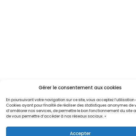
Gérer le consentement aux cookies
En poursuivant votre navigation sur ce site, vous acceptez l’utilisation
Cookies ayant pour finalité de réaliser des statistiques anonymes de vi
d’améliorer nos services, de permettre le bon fonctionnement du site a
de vous permettre d’accéder à nos réseaux sociaux. »
Accepter