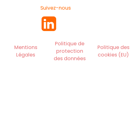
Suivez-nous
Politique de
Mentions
Politique des
protection
Légales
cookies (EU)
des données