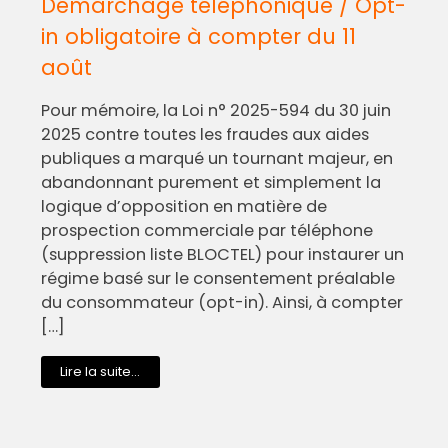
Démarchage téléphonique / Opt-
in obligatoire à compter du 11
août
Pour mémoire, la Loi n° 2025-594 du 30 juin
2025 contre toutes les fraudes aux aides
publiques a marqué un tournant majeur, en
abandonnant purement et simplement la
logique d’opposition en matière de
prospection commerciale par téléphone
(suppression liste BLOCTEL) pour instaurer un
régime basé sur le consentement préalable
du consommateur (opt-in). Ainsi, à compter
[…]
Lire la suite...