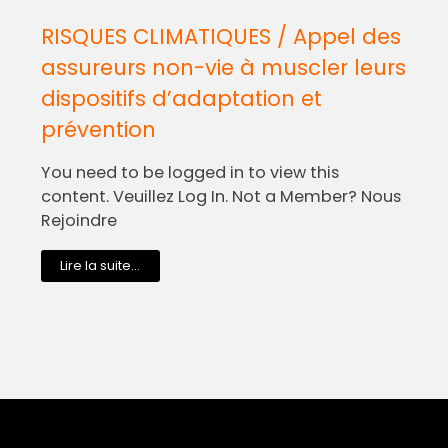
RISQUES CLIMATIQUES / Appel des
assureurs non-vie à muscler leurs
dispositifs d’adaptation et
prévention
You need to be logged in to view this
content. Veuillez Log In. Not a Member? Nous
Rejoindre
Lire la suite...