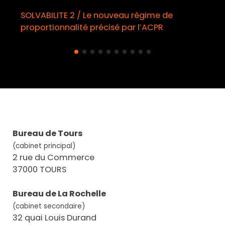
SOLVABILITE 2 / Le nouveau régime de
proportionnalité précisé par l’ACPR
Bureau de Tours
(cabinet principal)
2 rue du Commerce
37000 TOURS
Bureau de La Rochelle
(cabinet secondaire)
32 quai Louis Durand