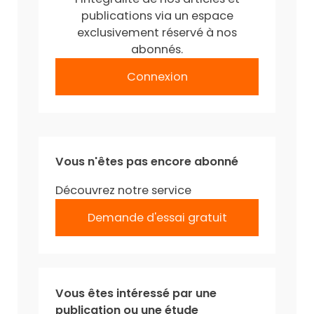
publications via un espace
exclusivement réservé à nos
abonnés.
Connexion
Vous n'êtes pas encore abonné
Découvrez notre service
Demande d'essai gratuit
Vous êtes intéressé par une
publication ou une étude