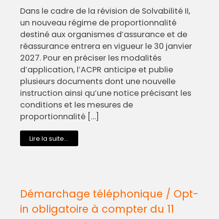
Dans le cadre de la révision de Solvabilité II,
un nouveau régime de proportionnalité
destiné aux organismes d’assurance et de
réassurance entrera en vigueur le 30 janvier
2027. Pour en préciser les modalités
d’application, l’ACPR anticipe et publie
plusieurs documents dont une nouvelle
instruction ainsi qu’une notice précisant les
conditions et les mesures de
proportionnalité […]
Lire la suite...
Démarchage téléphonique / Opt-
in obligatoire à compter du 11