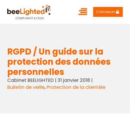
Connexion
RGPD / Un guide sur la
protection des données
personnelles
Cabinet BEELIGHTED
|
31 janvier 2018
|
Bulletin de veille
,
Protection de la clientèle