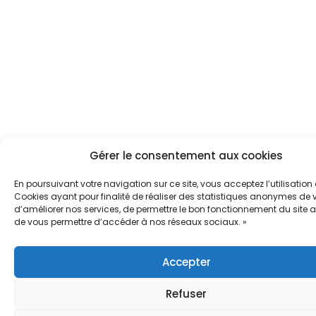
Gérer le consentement aux cookies
En poursuivant votre navigation sur ce site, vous acceptez l’utilisation
Cookies ayant pour finalité de réaliser des statistiques anonymes de vi
d’améliorer nos services, de permettre le bon fonctionnement du site a
de vous permettre d’accéder à nos réseaux sociaux. »
Accepter
Refuser