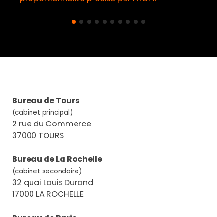
Bureau de Tours
(cabinet principal)
2 rue du Commerce
37000 TOURS
Bureau de La Rochelle
(cabinet secondaire)
32 quai Louis Durand
17000 LA ROCHELLE