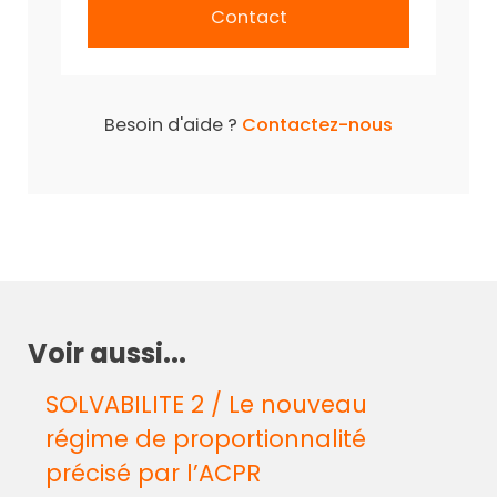
Contact
Besoin d'aide ?
Contactez-nous
Voir aussi...
SOLVABILITE 2 / Le nouveau
régime de proportionnalité
précisé par l’ACPR