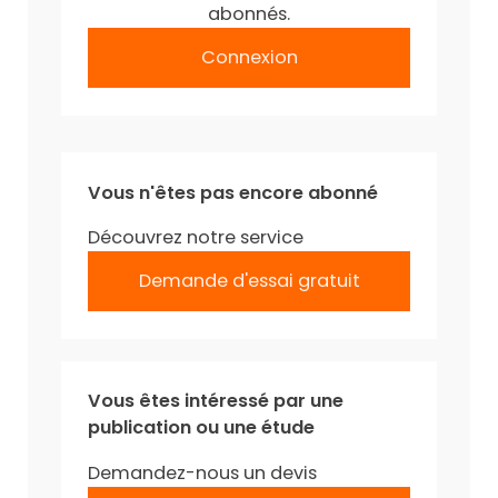
abonnés.
Connexion
Vous n'êtes pas encore abonné
Découvrez notre service
Demande d'essai gratuit
Vous êtes intéressé par une
publication ou une étude
Demandez-nous un devis