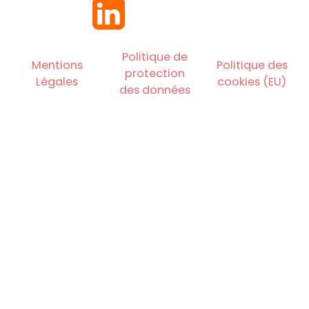
Politique de
Mentions
Politique des
protection
Légales
cookies (EU)
des données