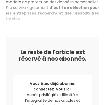
matière de protection des données personnelles.
Elle servira également
d’outil de sélection pour
les entreprises recherchant des prestataires
fiables.
Le reste de l'article est
réservé à nos abonnés.
Vous êtes déjà abonné,
connectez-vous ici.
Accès privilégié et illimité à
l’intégralité de nos articles et