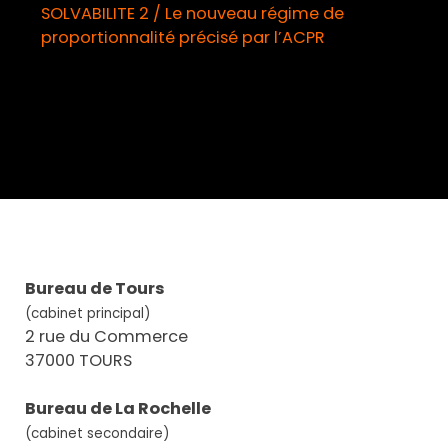
SOLVABILITE 2 / Le nouveau régime de
proportionnalité précisé par l’ACPR
o
Bureau de Tours
(cabinet principal)
2 rue du Commerce
37000 TOURS
Bureau de La Rochelle
(cabinet secondaire)