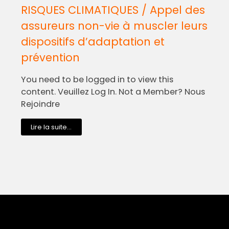
RISQUES CLIMATIQUES / Appel des
assureurs non-vie à muscler leurs
dispositifs d’adaptation et
prévention
You need to be logged in to view this
content. Veuillez Log In. Not a Member? Nous
Rejoindre
Lire la suite...