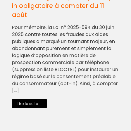
in obligatoire à compter du 11
août
Pour mémoire, la Loi n° 2025-594 du 30 juin
2025 contre toutes les fraudes aux aides
publiques a marqué un tournant majeur, en
abandonnant purement et simplement la
logique d’opposition en matière de
prospection commerciale par téléphone
(suppression liste BLOCTEL) pour instaurer un
régime basé sur le consentement préalable
du consommateur (opt-in). Ainsi, à compter
[…]
Lire la suite...