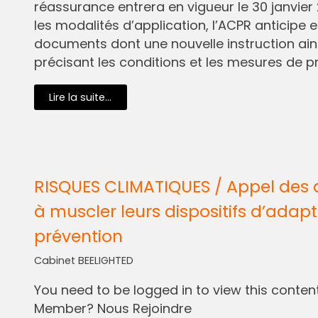
réassurance entrera en vigueur le 30 janvier 
les modalités d’application, l’ACPR anticipe e
documents dont une nouvelle instruction ain
précisant les conditions et les mesures de pr
Lire la suite...
RISQUES CLIMATIQUES / Appel des 
à muscler leurs dispositifs d’adapt
prévention
Cabinet BEELIGHTED
You need to be logged in to view this content.
Member? Nous Rejoindre