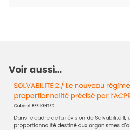
Voir aussi...
SOLVABILITE 2 / Le nouveau régime
proportionnalité précisé par l’ACP
Cabinet BEELIGHTED
Dans le cadre de la révision de Solvabilité I
proportionnalité destiné aux organismes d’