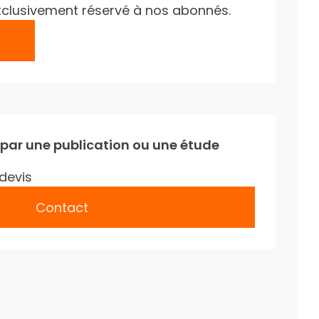
e exclusivement réservé à nos abonnés.
 par une publication ou une étude
devis
Contact