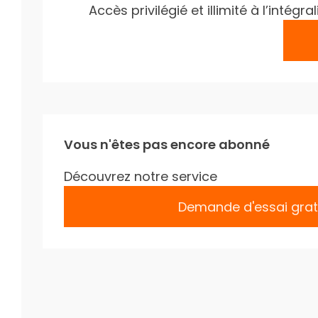
Accès privilégié et illimité à l’inté
Vous n'êtes pas encore abonné
Découvrez notre service
Demande d'essai grat