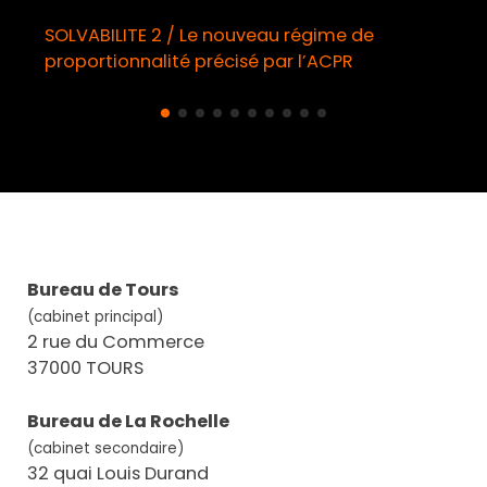
SOLVABILITE 2 / Le nouveau régime de
proportionnalité précisé par l’ACPR
Bureau de Tours
(cabinet principal)
2 rue du Commerce
37000 TOURS
Bureau de La Rochelle
(cabinet secondaire)
32 quai Louis Durand