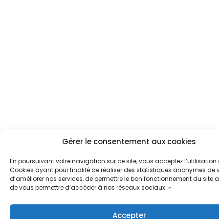
Gérer le consentement aux cookies
En poursuivant votre navigation sur ce site, vous acceptez l’utilisation
Cookies ayant pour finalité de réaliser des statistiques anonymes de vi
d’améliorer nos services, de permettre le bon fonctionnement du site a
de vous permettre d’accéder à nos réseaux sociaux. »
Accepter