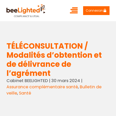
Connexion
TÉLÉCONSULTATION /
Modalités d’obtention et
de délivrance de
l’agrément
Cabinet BEELIGHTED
|
30 mars 2024
|
Assurance complémentaire santé
,
Bulletin de
veille
,
Santé