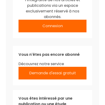
publications via un espace
exclusivement réservé à nos
abonnés.
Connexion
Vous n'êtes pas encore abonné
Découvrez notre service
Demande d'essai gratuit
Vous êtes intéressé par une
publication ou une étude