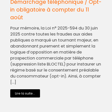
Démarchage téléphonique / Opt-
in obligatoire à compter du 11
août
Pour mémoire, la Loi n° 2025-594 du 30 juin
2025 contre toutes les fraudes aux aides
publiques a marqué un tournant majeur, en
abandonnant purement et simplement la
logique d’opposition en matière de
prospection commerciale par téléphone
(suppression liste BLOCTEL) pour instaurer un
régime basé sur le consentement préalable
du consommateur (opt-in). Ainsi, à compter
[…]
Lire la suite...