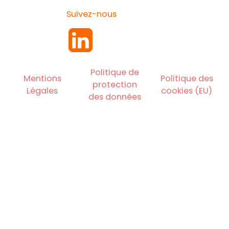
Suivez-nous
Politique de
Mentions
Politique des
protection
Légales
cookies (EU)
des données