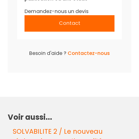
Demandez-nous un devis
Contact
Besoin d'aide ?
Contactez-nous
Voir aussi...
SOLVABILITE 2 / Le nouveau