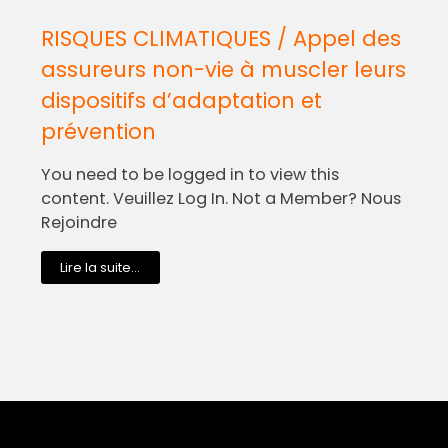
RISQUES CLIMATIQUES / Appel des
assureurs non-vie à muscler leurs
dispositifs d’adaptation et
prévention
You need to be logged in to view this
content. Veuillez Log In. Not a Member? Nous
Rejoindre
Lire la suite...