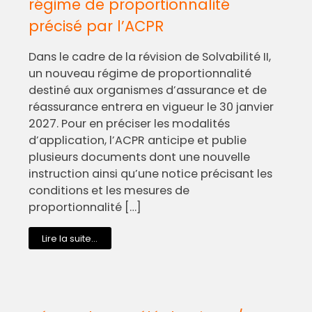
régime de proportionnalité
précisé par l’ACPR
Dans le cadre de la révision de Solvabilité II,
un nouveau régime de proportionnalité
destiné aux organismes d’assurance et de
réassurance entrera en vigueur le 30 janvier
2027. Pour en préciser les modalités
d’application, l’ACPR anticipe et publie
plusieurs documents dont une nouvelle
instruction ainsi qu’une notice précisant les
conditions et les mesures de
proportionnalité […]
Lire la suite...