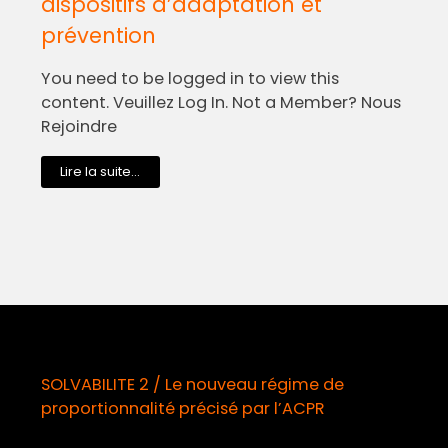
dispositifs d’adaptation et
prévention
You need to be logged in to view this
content. Veuillez Log In. Not a Member? Nous
Rejoindre
Lire la suite...
SOLVABILITE 2 / Le nouveau régime de
proportionnalité précisé par l’ACPR