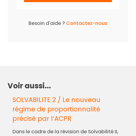
Besoin d'aide ?
Contactez-nous
Voir aussi...
SOLVABILITE 2 / Le nouveau
régime de proportionnalité
précisé par l’ACPR
Dans le cadre de la révision de Solvabilité II,