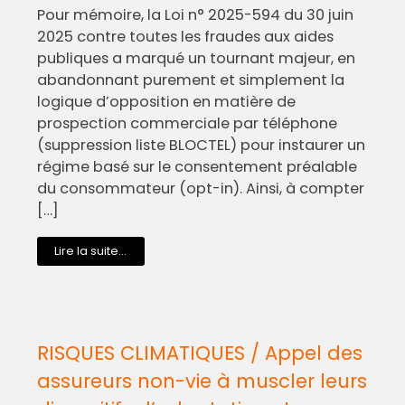
Pour mémoire, la Loi n° 2025-594 du 30 juin
2025 contre toutes les fraudes aux aides
publiques a marqué un tournant majeur, en
abandonnant purement et simplement la
logique d’opposition en matière de
prospection commerciale par téléphone
(suppression liste BLOCTEL) pour instaurer un
régime basé sur le consentement préalable
du consommateur (opt-in). Ainsi, à compter
[…]
Lire la suite...
RISQUES CLIMATIQUES / Appel des
assureurs non-vie à muscler leurs