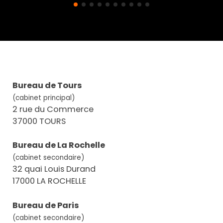
Bureau de Tours
(cabinet principal)
2 rue du Commerce
37000 TOURS
Bureau de La Rochelle
(cabinet secondaire)
32 quai Louis Durand
17000 LA ROCHELLE
Bureau de Paris
(cabinet secondaire)