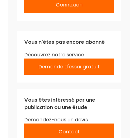
Connexion
Vous n'êtes pas encore abonné
Découvrez notre service
Demande d'essai gratuit
Vous êtes intéressé par une
publication ou une étude
Demandez-nous un devis
Contact