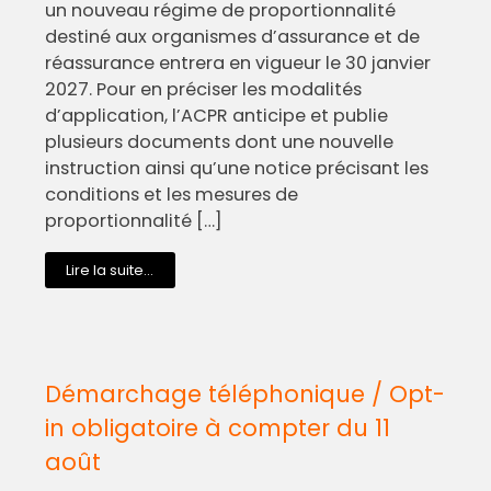
un nouveau régime de proportionnalité
destiné aux organismes d’assurance et de
réassurance entrera en vigueur le 30 janvier
2027. Pour en préciser les modalités
d’application, l’ACPR anticipe et publie
plusieurs documents dont une nouvelle
instruction ainsi qu’une notice précisant les
conditions et les mesures de
proportionnalité […]
Lire la suite...
Démarchage téléphonique / Opt-
in obligatoire à compter du 11
août