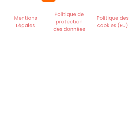
Politique de
Mentions
Politique des
protection
Légales
cookies (EU)
des données